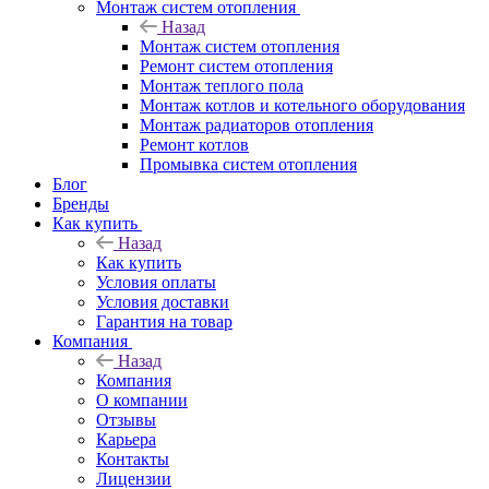
Монтаж систем отопления
Назад
Монтаж систем отопления
Ремонт систем отопления
Монтаж теплого пола
Монтаж котлов и котельного оборудования
Монтаж радиаторов отопления
Ремонт котлов
Промывка систем отопления
Блог
Бренды
Как купить
Назад
Как купить
Условия оплаты
Условия доставки
Гарантия на товар
Компания
Назад
Компания
О компании
Отзывы
Карьера
Контакты
Лицензии