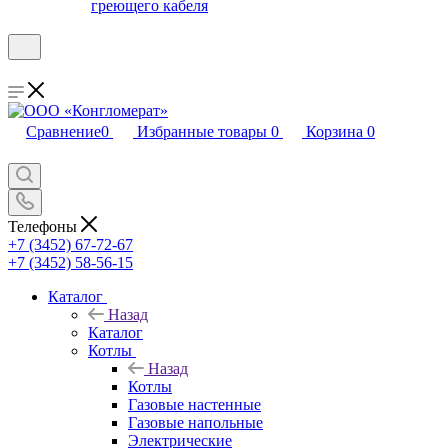
греющего кабеля
Сравнение
0
Избранные товары
0
Корзина
0
Телефоны
+7 (3452) 67-72-67
+7 (3452) 58-56-15
Каталог
Назад
Каталог
Котлы
Назад
Котлы
Газовые настенные
Газовые напольные
Электрические