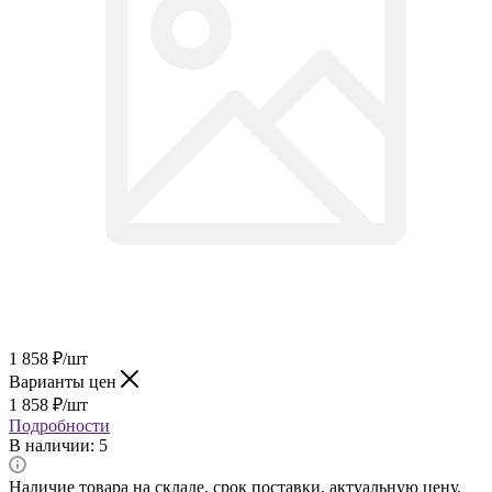
1 858
₽
/шт
Варианты цен
1 858
₽
/шт
Подробности
В наличии
: 5
Наличие товара на складе, срок поставки, актуальную цену,