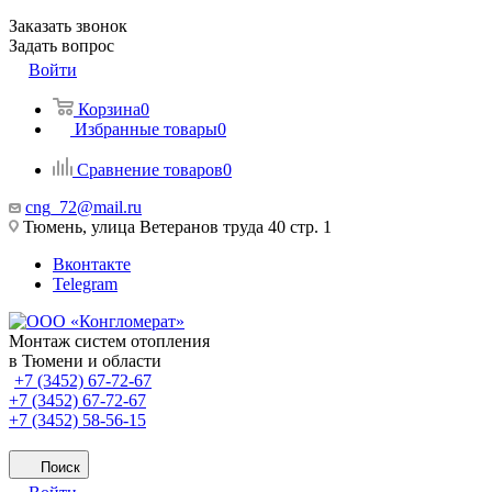
Заказать звонок
Задать вопрос
Войти
Корзина
0
Избранные товары
0
Сравнение товаров
0
cng_72@mail.ru
Тюмень, улица Ветеранов труда 40 стр. 1
Вконтакте
Telegram
Монтаж систем отопления
в Тюмени и области
+7 (3452) 67-72-67
+7 (3452) 67-72-67
+7 (3452) 58-56-15
Поиск