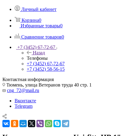
Личный кабинет
Корзина
0
Избранные товары
0
Сравнение товаров
0
+7 (3452) 67-72-67
Назад
Телефоны
+7 (3452) 67-72-67
+7 (3452) 58-56-15
Контактная информация
Тюмень, улица Ветеранов труда 40 стр. 1
cng_72@mail.ru
Вконтакте
Telegram