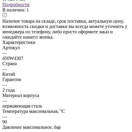
Подробности
В наличии
: 1
Наличие товара на складе, срок поставки, актуальную цену,
возможность скидки и доставки вы всегда можете уточнить у
менеджера по телефону, либо просто оформите заказ и
ожидайте нашего звонка.
Характеристики
Артикул
—
450W4307
Страна
—
Китай
Гарантия
—
2 года
Материал корпуса
—
нержавеющая сталь
Температура максимальная, °C
—
90
Давление максимальное, бар