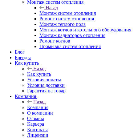
Монтаж систем отопления
Назад
Монтаж систем отопления
Ремонт систем отопления
Монтаж теплого пола
Монтаж котлов и котельного оборудования
Монтаж радиаторов отопления
Ремонт котлов
Промывка систем отопления
Блог
Бренды
Как купить
Назад
Как купить
Условия оплаты
Условия доставки
Гарантия на товар
Компания
Назад
Компания
О компании
Отзывы
Карьера
Контакты
Лицензии