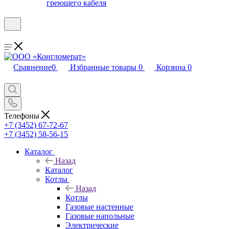
греющего кабеля
Сравнение
0
Избранные товары
0
Корзина
0
Телефоны
+7 (3452) 67-72-67
+7 (3452) 58-56-15
Каталог
Назад
Каталог
Котлы
Назад
Котлы
Газовые настенные
Газовые напольные
Электрические