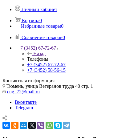
Личный кабинет
Корзина
0
Избранные товары
0
Сравнение товаров
0
+7 (3452) 67-72-67
Назад
Телефоны
+7 (3452) 67-72-67
+7 (3452) 58-56-15
Контактная информация
Тюмень, улица Ветеранов труда 40 стр. 1
cng_72@mail.ru
Вконтакте
Telegram