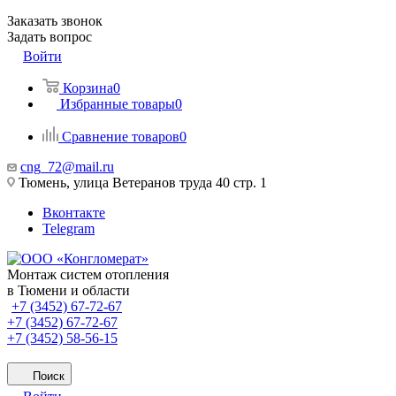
Заказать звонок
Задать вопрос
Войти
Корзина
0
Избранные товары
0
Сравнение товаров
0
cng_72@mail.ru
Тюмень, улица Ветеранов труда 40 стр. 1
Вконтакте
Telegram
Монтаж систем отопления
в Тюмени и области
+7 (3452) 67-72-67
+7 (3452) 67-72-67
+7 (3452) 58-56-15
Поиск