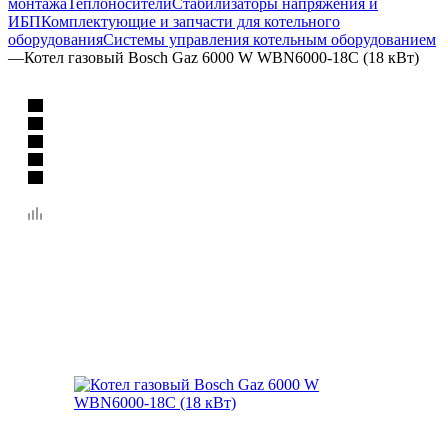
монтажа
Теплоносители
Стабилизаторы напряжения и
ИБП
Комплектующие и запчасти для котельного
оборудования
Системы управления котельным оборудованием
—
Котел газовый Bosch Gaz 6000 W WBN6000-18C (18 кВт)