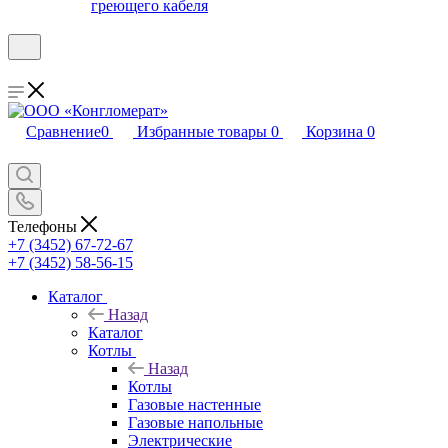
греющего кабеля
Сравнение
0
Избранные товары
0
Корзина
0
Телефоны
+7 (3452) 67-72-67
+7 (3452) 58-56-15
Каталог
Назад
Каталог
Котлы
Назад
Котлы
Газовые настенные
Газовые напольные
Электрические