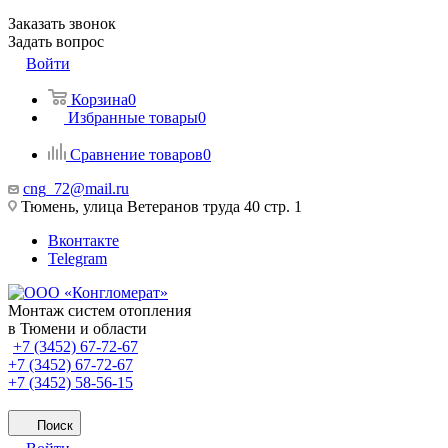
Заказать звонок
Задать вопрос
Войти
Корзина
0
Избранные товары
0
Сравнение товаров
0
cng_72@mail.ru
Тюмень, улица Ветеранов труда 40 стр. 1
Вконтакте
Telegram
Монтаж систем отопления
в Тюмени и области
+7 (3452) 67-72-67
+7 (3452) 67-72-67
+7 (3452) 58-56-15
Поиск