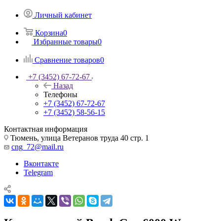
Личный кабинет
Корзина
0
Избранные товары
0
Сравнение товаров
0
+7 (3452) 67-72-67
Назад
Телефоны
+7 (3452) 67-72-67
+7 (3452) 58-56-15
Контактная информация
Тюмень, улица Ветеранов труда 40 стр. 1
cng_72@mail.ru
Вконтакте
Telegram