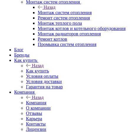
Монтаж систем отопления
Назад
Монтаж систем отопления
Ремонт систем отопления
Монтаж теплого пола
Монтаж котлов и котельного оборудования
Монтаж радиаторов отопления
Ремонт котлов
Промывка систем отопления
Блог
Бренды
Как купить
Назад
Как купить
Условия оплаты
Условия доставки
Гарантия на товар
Компания
Назад
Компания
О компании
Отзывы
Карьера
Контакты
Лицензии