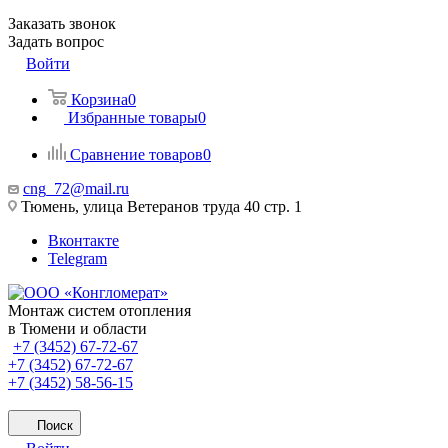
Заказать звонок
Задать вопрос
Войти
Корзина
0
Избранные товары
0
Сравнение товаров
0
cng_72@mail.ru
Тюмень, улица Ветеранов труда 40 стр. 1
Вконтакте
Telegram
Монтаж систем отопления
в Тюмени и области
+7 (3452) 67-72-67
+7 (3452) 67-72-67
+7 (3452) 58-56-15
Поиск