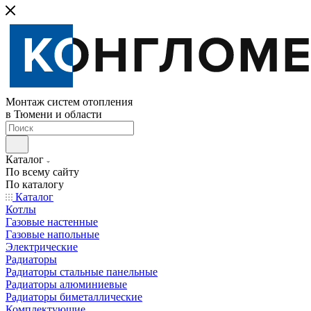
Монтаж систем отопления
в Тюмени и области
Каталог
По всему сайту
По каталогу
Каталог
Котлы
Газовые настенные
Газовые напольные
Электрические
Радиаторы
Радиаторы стальные панельные
Радиаторы алюминиевые
Радиаторы биметаллические
Комплектующие