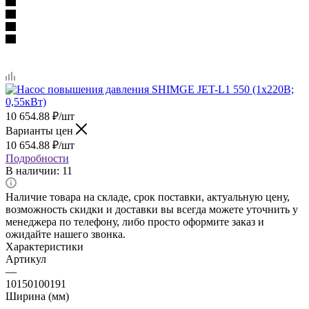
10 654.88
₽
/шт
Варианты цен
10 654.88
₽
/шт
Подробности
В наличии
: 11
Наличие товара на складе, срок поставки, актуальную цену,
возможность скидки и доставки вы всегда можете уточнить у
менеджера по телефону, либо просто оформите заказ и
ожидайте нашего звонка.
Характеристики
Артикул
—
10150100191
Ширина (мм)
—