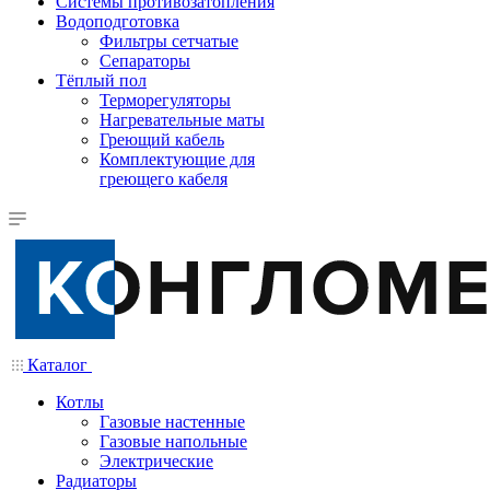
Системы противозатопления
Водоподготовка
Фильтры сетчатые
Сепараторы
Тёплый пол
Терморегуляторы
Нагревательные маты
Греющий кабель
Комплектующие для
греющего кабеля
Каталог
Котлы
Газовые настенные
Газовые напольные
Электрические
Радиаторы