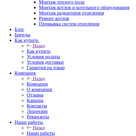
Монтаж теплого пола
Монтаж котлов и котельного оборудования
Монтаж радиаторов отопления
Ремонт котлов
Промывка систем отопления
Блог
Бренды
Как купить
Назад
Как купить
Условия оплаты
Условия доставки
Гарантия на товар
Компания
Назад
Компания
О компании
Отзывы
Карьера
Контакты
Лицензии
Реквизиты
Наши работы
Назад
Наши работы