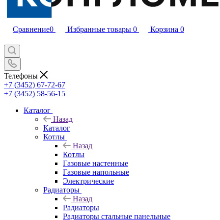
Сравнение
0
Избранные товары
0
Корзина
0
Телефоны
+7 (3452) 67-72-67
+7 (3452) 58-56-15
Каталог
Назад
Каталог
Котлы
Назад
Котлы
Газовые настенные
Газовые напольные
Электрические
Радиаторы
Назад
Радиаторы
Радиаторы стальные панельные