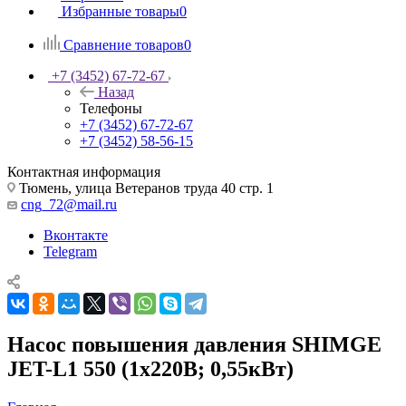
Избранные товары
0
Сравнение товаров
0
+7 (3452) 67-72-67
Назад
Телефоны
+7 (3452) 67-72-67
+7 (3452) 58-56-15
Контактная информация
Тюмень, улица Ветеранов труда 40 стр. 1
cng_72@mail.ru
Вконтакте
Telegram
Насос повышения давления SHIMGE
JET-L1 550 (1х220В; 0,55кВт)