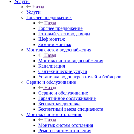
Услуги
Назад
Услуги
Горячее предложение
Назад
Горячее предложение
Готовый узел ввода воды
Шеф монтаж
Зимний монтаж
Монтаж систем водоснабжения
Назад
Монтаж систем водоснабжения
Канализация
Сантехнические услуги
Установка водонагревателей и бойлеров
Сервис и обслуживание
Назад
Сервис и обслуживание
Гарантийное обслуживание
Бесплатная доставка
Бесплатный выезд специалиста
Монтаж систем отопления
Назад
Монтаж систем отопления
Ремонт систем отопления