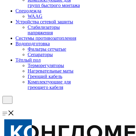
групп быстрого монтажа
Спецодежда
WAAG
Устройства сетевой защиты
Стабилизаторы
напряжения
Системы противозатопления
Водоподготовка
Фильтры сетчатые
Сепараторы
Тёплый пол
Терморегуляторы
Нагревательные маты
Греющий кабель
Комплектующие для
греющего кабеля