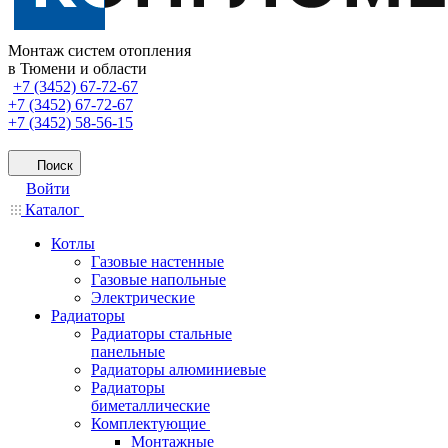
Монтаж систем отопления
в Тюмени и области
+7 (3452) 67-72-67
+7 (3452) 67-72-67
+7 (3452) 58-56-15
Поиск
Войти
Каталог
Котлы
Газовые настенные
Газовые напольные
Электрические
Радиаторы
Радиаторы стальные
панельные
Радиаторы алюминиевые
Радиаторы
биметаллические
Комплектующие
Монтажные