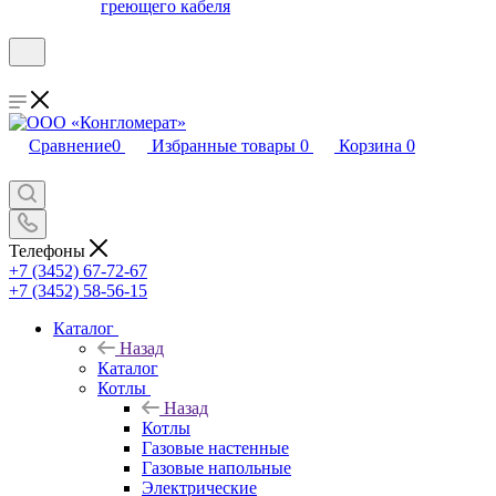
греющего кабеля
Сравнение
0
Избранные товары
0
Корзина
0
Телефоны
+7 (3452) 67-72-67
+7 (3452) 58-56-15
Каталог
Назад
Каталог
Котлы
Назад
Котлы
Газовые настенные
Газовые напольные
Электрические