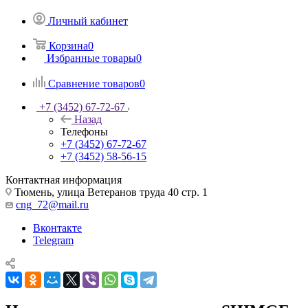
Личный кабинет
Корзина
0
Избранные товары
0
Сравнение товаров
0
+7 (3452) 67-72-67
Назад
Телефоны
+7 (3452) 67-72-67
+7 (3452) 58-56-15
Контактная информация
Тюмень, улица Ветеранов труда 40 стр. 1
cng_72@mail.ru
Вконтакте
Telegram