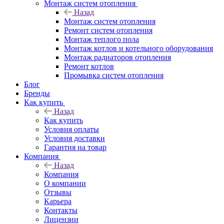
Монтаж систем отопления
Назад
Монтаж систем отопления
Ремонт систем отопления
Монтаж теплого пола
Монтаж котлов и котельного оборудования
Монтаж радиаторов отопления
Ремонт котлов
Промывка систем отопления
Блог
Бренды
Как купить
Назад
Как купить
Условия оплаты
Условия доставки
Гарантия на товар
Компания
Назад
Компания
О компании
Отзывы
Карьера
Контакты
Лицензии