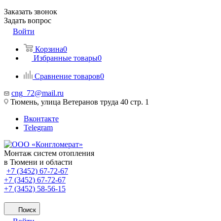
Заказать звонок
Задать вопрос
Войти
Корзина
0
Избранные товары
0
Сравнение товаров
0
cng_72@mail.ru
Тюмень, улица Ветеранов труда 40 стр. 1
Вконтакте
Telegram
Монтаж систем отопления
в Тюмени и области
+7 (3452) 67-72-67
+7 (3452) 67-72-67
+7 (3452) 58-56-15
Поиск