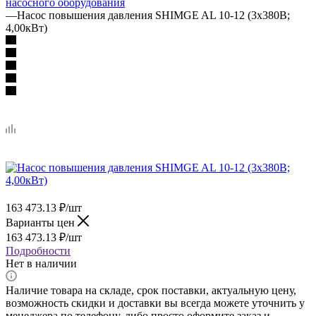
насосного оборудования
—
Насос повышения давления SHIMGE AL 10-12 (3х380В;
4,00кВт)
163 473.13
₽
/шт
Варианты цен
163 473.13
₽
/шт
Подробности
Нет в наличии
Наличие товара на складе, срок поставки, актуальную цену,
возможность скидки и доставки вы всегда можете уточнить у
менеджера по телефону, либо просто оформите заказ и