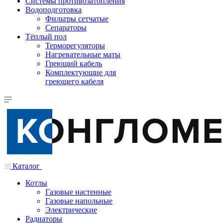
Системы противозатопления
Водоподготовка
Фильтры сетчатые
Сепараторы
Тёплый пол
Терморегуляторы
Нагревательные маты
Греющий кабель
Комплектующие для
греющего кабеля
Каталог
Котлы
Газовые настенные
Газовые напольные
Электрические
Радиаторы