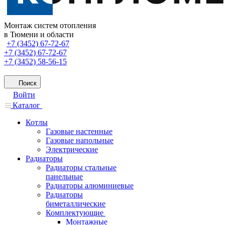
Монтаж систем отопления
в Тюмени и области
+7 (3452) 67-72-67
+7 (3452) 67-72-67
+7 (3452) 58-56-15
Поиск
Войти
Каталог
Котлы
Газовые настенные
Газовые напольные
Электрические
Радиаторы
Радиаторы стальные
панельные
Радиаторы алюминиевые
Радиаторы
биметаллические
Комплектующие
Монтажные