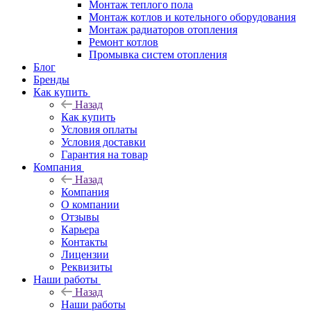
Монтаж теплого пола
Монтаж котлов и котельного оборудования
Монтаж радиаторов отопления
Ремонт котлов
Промывка систем отопления
Блог
Бренды
Как купить
Назад
Как купить
Условия оплаты
Условия доставки
Гарантия на товар
Компания
Назад
Компания
О компании
Отзывы
Карьера
Контакты
Лицензии
Реквизиты
Наши работы
Назад
Наши работы