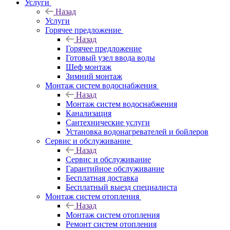
Услуги
Назад
Услуги
Горячее предложение
Назад
Горячее предложение
Готовый узел ввода воды
Шеф монтаж
Зимний монтаж
Монтаж систем водоснабжения
Назад
Монтаж систем водоснабжения
Канализация
Сантехнические услуги
Установка водонагревателей и бойлеров
Сервис и обслуживание
Назад
Сервис и обслуживание
Гарантийное обслуживание
Бесплатная доставка
Бесплатный выезд специалиста
Монтаж систем отопления
Назад
Монтаж систем отопления
Ремонт систем отопления