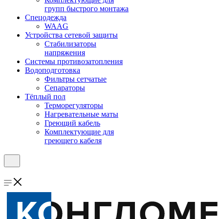
групп быстрого монтажа
Спецодежда
WAAG
Устройства сетевой защиты
Стабилизаторы
напряжения
Системы противозатопления
Водоподготовка
Фильтры сетчатые
Сепараторы
Тёплый пол
Терморегуляторы
Нагревательные маты
Греющий кабель
Комплектующие для
греющего кабеля