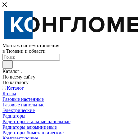
Монтаж систем отопления
в Тюмени и области
Каталог
По всему сайту
По каталогу
Каталог
Котлы
Газовые настенные
Газовые напольные
Электрические
Радиаторы
Радиаторы стальные панельные
Радиаторы алюминиевые
Радиаторы биметаллические
Комплектующие