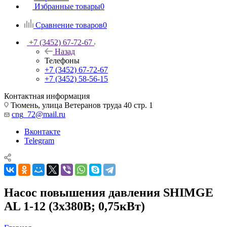
Избранные товары
0
Сравнение товаров
0
+7 (3452) 67-72-67
Назад
Телефоны
+7 (3452) 67-72-67
+7 (3452) 58-56-15
Контактная информация
Тюмень, улица Ветеранов труда 40 стр. 1
cng_72@mail.ru
Вконтакте
Telegram
Насос повышения давления SHIMGE
AL 1-12 (3х380В; 0,75кВт)