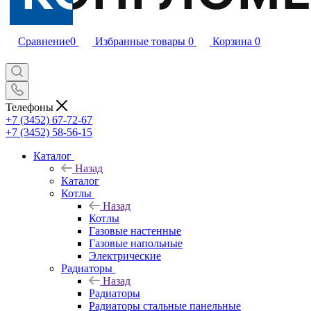
Сравнение
0
Избранные товары
0
Корзина
0
Телефоны
+7 (3452) 67-72-67
+7 (3452) 58-56-15
Каталог
Назад
Каталог
Котлы
Назад
Котлы
Газовые настенные
Газовые напольные
Электрические
Радиаторы
Назад
Радиаторы
Радиаторы стальные панельные