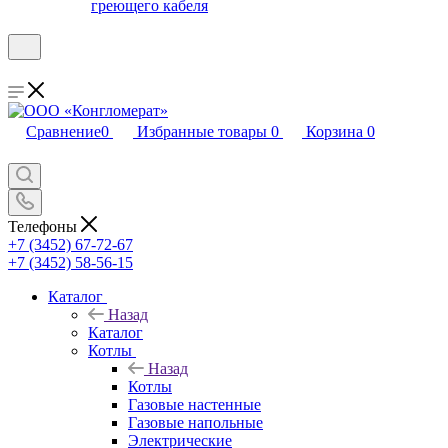
греющего кабеля
Сравнение
0
Избранные товары
0
Корзина
0
Телефоны
+7 (3452) 67-72-67
+7 (3452) 58-56-15
Каталог
Назад
Каталог
Котлы
Назад
Котлы
Газовые настенные
Газовые напольные
Электрические