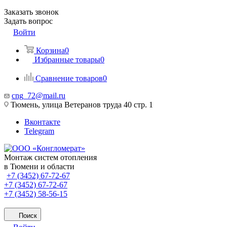
Заказать звонок
Задать вопрос
Войти
Корзина
0
Избранные товары
0
Сравнение товаров
0
cng_72@mail.ru
Тюмень, улица Ветеранов труда 40 стр. 1
Вконтакте
Telegram
Монтаж систем отопления
в Тюмени и области
+7 (3452) 67-72-67
+7 (3452) 67-72-67
+7 (3452) 58-56-15
Поиск