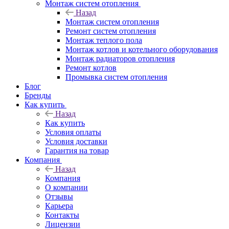
Монтаж систем отопления
Назад
Монтаж систем отопления
Ремонт систем отопления
Монтаж теплого пола
Монтаж котлов и котельного оборудования
Монтаж радиаторов отопления
Ремонт котлов
Промывка систем отопления
Блог
Бренды
Как купить
Назад
Как купить
Условия оплаты
Условия доставки
Гарантия на товар
Компания
Назад
Компания
О компании
Отзывы
Карьера
Контакты
Лицензии