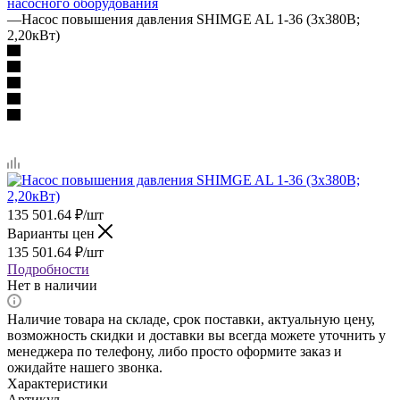
насосного оборудования
—
Насос повышения давления SHIMGE AL 1-36 (3х380В;
2,20кВт)
135 501.64
₽
/шт
Варианты цен
135 501.64
₽
/шт
Подробности
Нет в наличии
Наличие товара на складе, срок поставки, актуальную цену,
возможность скидки и доставки вы всегда можете уточнить у
менеджера по телефону, либо просто оформите заказ и
ожидайте нашего звонка.
Характеристики
Артикул