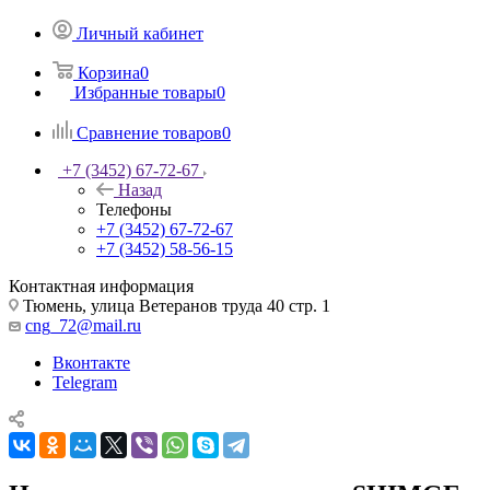
Личный кабинет
Корзина
0
Избранные товары
0
Сравнение товаров
0
+7 (3452) 67-72-67
Назад
Телефоны
+7 (3452) 67-72-67
+7 (3452) 58-56-15
Контактная информация
Тюмень, улица Ветеранов труда 40 стр. 1
cng_72@mail.ru
Вконтакте
Telegram