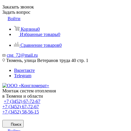
Заказать звонок
Задать вопрос
Войти
Корзина
0
Избранные товары
0
Сравнение товаров
0
cng_72@mail.ru
Тюмень, улица Ветеранов труда 40 стр. 1
Вконтакте
Telegram
Монтаж систем отопления
в Тюмени и области
+7 (3452) 67-72-67
+7 (3452) 67-72-67
+7 (3452) 58-56-15
Поиск