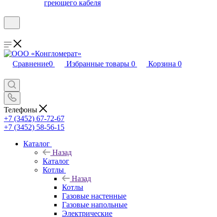
греющего кабеля
Сравнение
0
Избранные товары
0
Корзина
0
Телефоны
+7 (3452) 67-72-67
+7 (3452) 58-56-15
Каталог
Назад
Каталог
Котлы
Назад
Котлы
Газовые настенные
Газовые напольные
Электрические