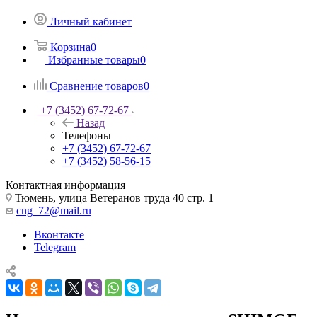
Личный кабинет
Корзина
0
Избранные товары
0
Сравнение товаров
0
+7 (3452) 67-72-67
Назад
Телефоны
+7 (3452) 67-72-67
+7 (3452) 58-56-15
Контактная информация
Тюмень, улица Ветеранов труда 40 стр. 1
cng_72@mail.ru
Вконтакте
Telegram