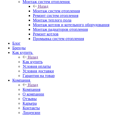
Монтаж систем отопления
Назад
Монтаж систем отопления
Ремонт систем отопления
Монтаж теплого пола
Монтаж котлов и котельного оборудования
Монтаж радиаторов отопления
Ремонт котлов
Промывка систем отопления
Блог
Бренды
Как купить
Назад
Как купить
Условия оплаты
Условия доставки
Гарантия на товар
Компания
Назад
Компания
О компании
Отзывы
Карьера
Контакты
Лицензии