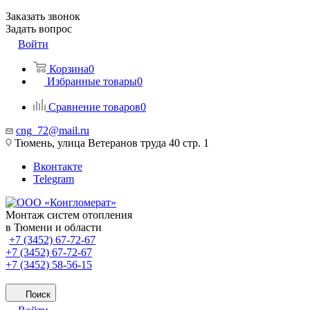
Заказать звонок
Задать вопрос
Войти
Корзина
0
Избранные товары
0
Сравнение товаров
0
cng_72@mail.ru
Тюмень, улица Ветеранов труда 40 стр. 1
Вконтакте
Telegram
Монтаж систем отопления
в Тюмени и области
+7 (3452) 67-72-67
+7 (3452) 67-72-67
+7 (3452) 58-56-15
Поиск