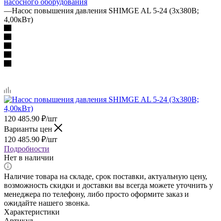
насосного оборудования
—
Насос повышения давления SHIMGE AL 5-24 (3х380В;
4,00кВт)
120 485.90
₽
/шт
Варианты цен
120 485.90
₽
/шт
Подробности
Нет в наличии
Наличие товара на складе, срок поставки, актуальную цену,
возможность скидки и доставки вы всегда можете уточнить у
менеджера по телефону, либо просто оформите заказ и
ожидайте нашего звонка.
Характеристики
Артикул