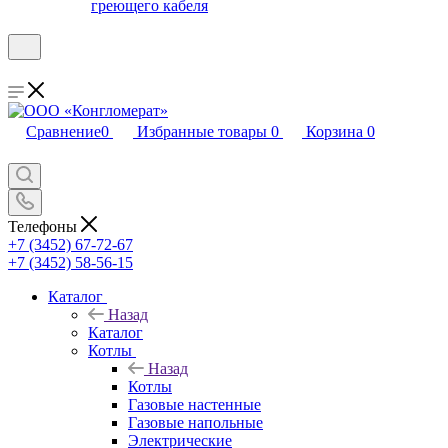
греющего кабеля
Сравнение
0
Избранные товары
0
Корзина
0
Телефоны
+7 (3452) 67-72-67
+7 (3452) 58-56-15
Каталог
Назад
Каталог
Котлы
Назад
Котлы
Газовые настенные
Газовые напольные
Электрические