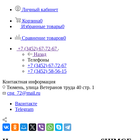
Личный кабинет
Корзина
0
Избранные товары
0
Сравнение товаров
0
+7 (3452) 67-72-67
Назад
Телефоны
+7 (3452) 67-72-67
+7 (3452) 58-56-15
Контактная информация
Тюмень, улица Ветеранов труда 40 стр. 1
cng_72@mail.ru
Вконтакте
Telegram