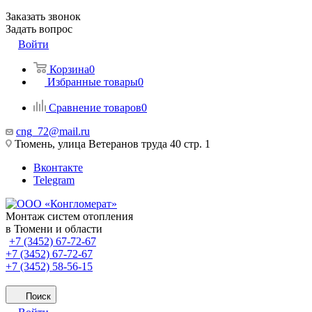
Заказать звонок
Задать вопрос
Войти
Корзина
0
Избранные товары
0
Сравнение товаров
0
cng_72@mail.ru
Тюмень, улица Ветеранов труда 40 стр. 1
Вконтакте
Telegram
Монтаж систем отопления
в Тюмени и области
+7 (3452) 67-72-67
+7 (3452) 67-72-67
+7 (3452) 58-56-15
Поиск