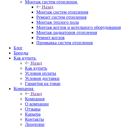
Монтаж систем отопления
Назад
Монтаж систем отопления
Ремонт систем отопления
Монтаж теплого пола
Монтаж котлов и котельного оборудования
Монтаж радиаторов отопления
Ремонт котлов
Промывка систем отопления
Блог
Бренды
Как купить
Назад
Как купить
Условия оплаты
Условия доставки
Гарантия на товар
Компания
Назад
Компания
О компании
Отзывы
Карьера
Контакты
Лицензии