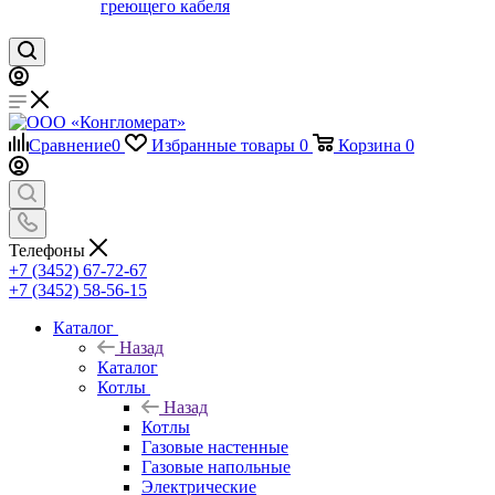
греющего кабеля
Сравнение
0
Избранные товары
0
Корзина
0
Телефоны
+7 (3452) 67-72-67
+7 (3452) 58-56-15
Каталог
Назад
Каталог
Котлы
Назад
Котлы
Газовые настенные
Газовые напольные
Электрические