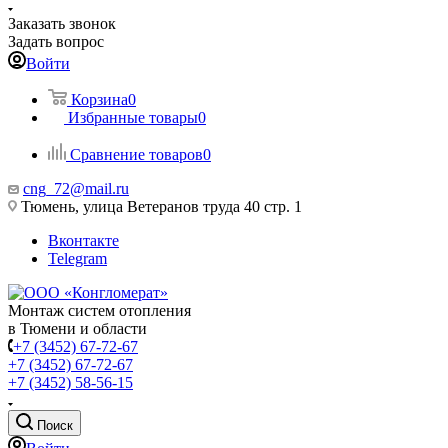
Заказать звонок
Задать вопрос
Войти
Корзина
0
Избранные товары
0
Сравнение товаров
0
cng_72@mail.ru
Тюмень, улица Ветеранов труда 40 стр. 1
Вконтакте
Telegram
Монтаж систем отопления
в Тюмени и области
+7 (3452) 67-72-67
+7 (3452) 67-72-67
+7 (3452) 58-56-15
Поиск