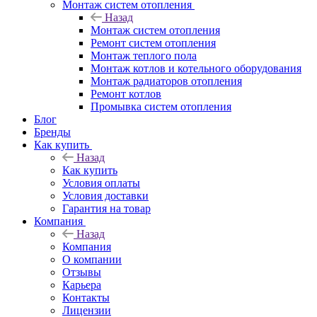
Монтаж систем отопления
Назад
Монтаж систем отопления
Ремонт систем отопления
Монтаж теплого пола
Монтаж котлов и котельного оборудования
Монтаж радиаторов отопления
Ремонт котлов
Промывка систем отопления
Блог
Бренды
Как купить
Назад
Как купить
Условия оплаты
Условия доставки
Гарантия на товар
Компания
Назад
Компания
О компании
Отзывы
Карьера
Контакты
Лицензии