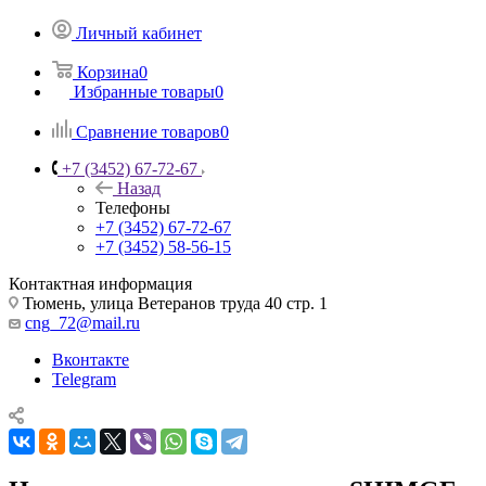
Личный кабинет
Корзина
0
Избранные товары
0
Сравнение товаров
0
+7 (3452) 67-72-67
Назад
Телефоны
+7 (3452) 67-72-67
+7 (3452) 58-56-15
Контактная информация
Тюмень, улица Ветеранов труда 40 стр. 1
cng_72@mail.ru
Вконтакте
Telegram