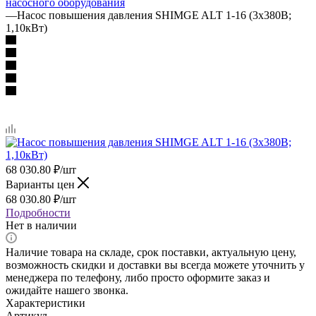
насосного оборудования
—
Насос повышения давления SHIMGE ALT 1-16 (3х380В;
1,10кВт)
68 030.80
₽
/шт
Варианты цен
68 030.80
₽
/шт
Подробности
Нет в наличии
Наличие товара на складе, срок поставки, актуальную цену,
возможность скидки и доставки вы всегда можете уточнить у
менеджера по телефону, либо просто оформите заказ и
ожидайте нашего звонка.
Характеристики
Артикул