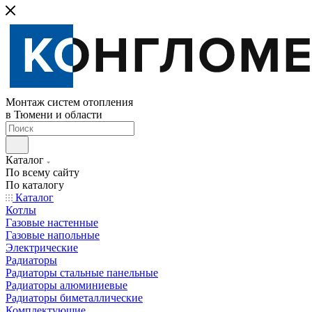
Монтаж систем отопления
в Тюмени и области
Каталог
По всему сайту
По каталогу
Каталог
Котлы
Газовые настенные
Газовые напольные
Электрические
Радиаторы
Радиаторы стальные панельные
Радиаторы алюминиевые
Радиаторы биметаллические
Комплектующие