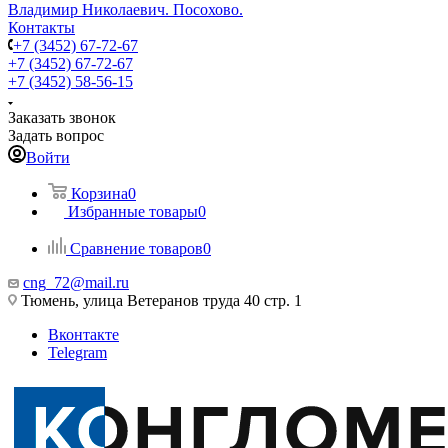
Владимир Николаевич. Посохово.
Контакты
+7 (3452) 67-72-67
+7 (3452) 67-72-67
+7 (3452) 58-56-15
Заказать звонок
Задать вопрос
Войти
Корзина
0
Избранные товары
0
Сравнение товаров
0
cng_72@mail.ru
Тюмень, улица Ветеранов труда 40 стр. 1
Вконтакте
Telegram