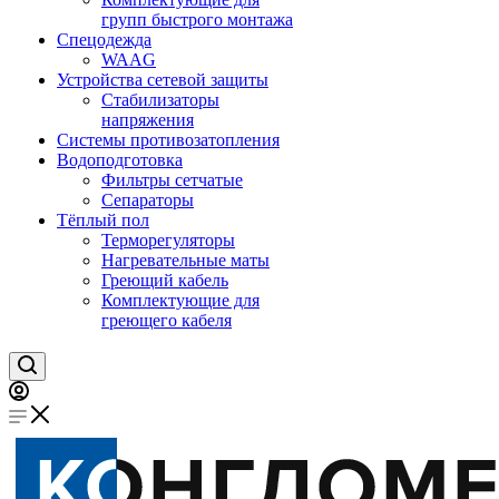
групп быстрого монтажа
Спецодежда
WAAG
Устройства сетевой защиты
Стабилизаторы
напряжения
Системы противозатопления
Водоподготовка
Фильтры сетчатые
Сепараторы
Тёплый пол
Терморегуляторы
Нагревательные маты
Греющий кабель
Комплектующие для
греющего кабеля