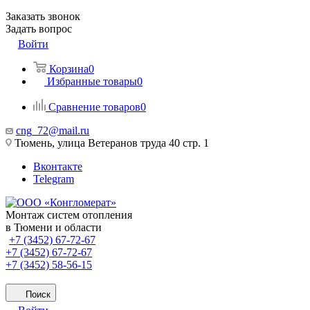
Заказать звонок
Задать вопрос
Войти
Корзина
0
Избранные товары
0
Сравнение товаров
0
cng_72@mail.ru
Тюмень, улица Ветеранов труда 40 стр. 1
Вконтакте
Telegram
Монтаж систем отопления
в Тюмени и области
+7 (3452) 67-72-67
+7 (3452) 67-72-67
+7 (3452) 58-56-15
Поиск