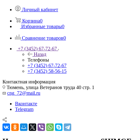
Личный кабинет
Корзина
0
Избранные товары
0
Сравнение товаров
0
+7 (3452) 67-72-67
Назад
Телефоны
+7 (3452) 67-72-67
+7 (3452) 58-56-15
Контактная информация
Тюмень, улица Ветеранов труда 40 стр. 1
cng_72@mail.ru
Вконтакте
Telegram