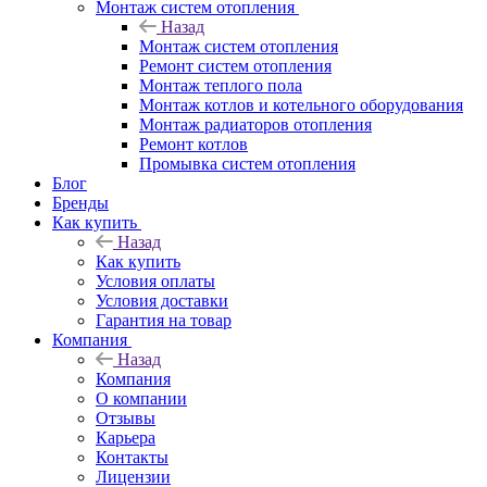
Монтаж систем отопления
Назад
Монтаж систем отопления
Ремонт систем отопления
Монтаж теплого пола
Монтаж котлов и котельного оборудования
Монтаж радиаторов отопления
Ремонт котлов
Промывка систем отопления
Блог
Бренды
Как купить
Назад
Как купить
Условия оплаты
Условия доставки
Гарантия на товар
Компания
Назад
Компания
О компании
Отзывы
Карьера
Контакты
Лицензии