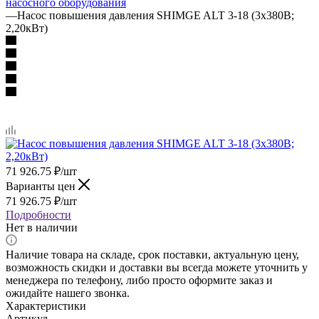
насосного оборудования
—
Насос повышения давления SHIMGE ALT 3-18 (3х380В;
2,20кВт)
71 926.75
₽
/шт
Варианты цен
71 926.75
₽
/шт
Подробности
Нет в наличии
Наличие товара на складе, срок поставки, актуальную цену,
возможность скидки и доставки вы всегда можете уточнить у
менеджера по телефону, либо просто оформите заказ и
ожидайте нашего звонка.
Характеристики
Артикул