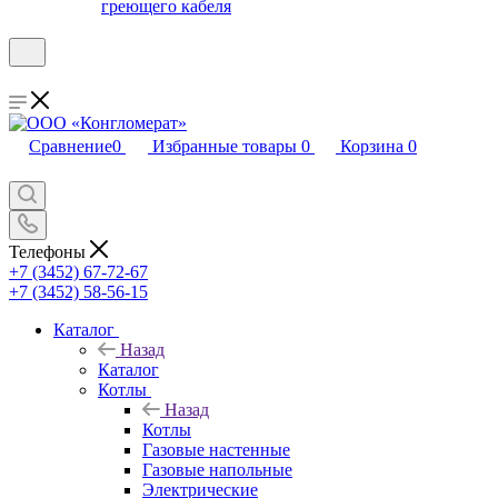
греющего кабеля
Сравнение
0
Избранные товары
0
Корзина
0
Телефоны
+7 (3452) 67-72-67
+7 (3452) 58-56-15
Каталог
Назад
Каталог
Котлы
Назад
Котлы
Газовые настенные
Газовые напольные
Электрические