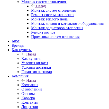
Монтаж систем отопления
Назад
Монтаж систем отопления
Ремонт систем отопления
Монтаж теплого пола
Монтаж котлов и котельного оборудования
Монтаж радиаторов отопления
Ремонт котлов
Промывка систем отопления
Блог
Бренды
Как купить
Назад
Как купить
Условия оплаты
Условия доставки
Гарантия на товар
Компания
Назад
Компания
О компании
Отзывы
Карьера
Контакты
Лицензии