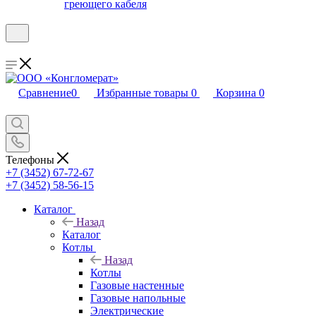
греющего кабеля
Сравнение
0
Избранные товары
0
Корзина
0
Телефоны
+7 (3452) 67-72-67
+7 (3452) 58-56-15
Каталог
Назад
Каталог
Котлы
Назад
Котлы
Газовые настенные
Газовые напольные
Электрические