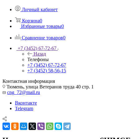
Личный кабинет
Корзина
0
Избранные товары
0
Сравнение товаров
0
+7 (3452) 67-72-67
Назад
Телефоны
+7 (3452) 67-72-67
+7 (3452) 58-56-15
Контактная информация
Тюмень, улица Ветеранов труда 40 стр. 1
cng_72@mail.ru
Вконтакте
Telegram