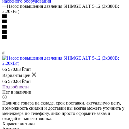
насосного оборудования
—
Насос повышения давления SHIMGE ALT 5-12 (3х380В;
2,20кВт)
66 570.83
₽
/шт
Варианты цен
66 570.83
₽
/шт
Подробности
Нет в наличии
Наличие товара на складе, срок поставки, актуальную цену,
возможность скидки и доставки вы всегда можете уточнить у
менеджера по телефону, либо просто оформите заказ и
ожидайте нашего звонка.
Характеристики
Артикул