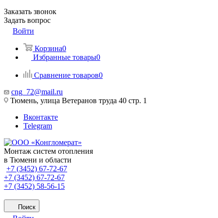
Заказать звонок
Задать вопрос
Войти
Корзина
0
Избранные товары
0
Сравнение товаров
0
cng_72@mail.ru
Тюмень, улица Ветеранов труда 40 стр. 1
Вконтакте
Telegram
Монтаж систем отопления
в Тюмени и области
+7 (3452) 67-72-67
+7 (3452) 67-72-67
+7 (3452) 58-56-15
Поиск