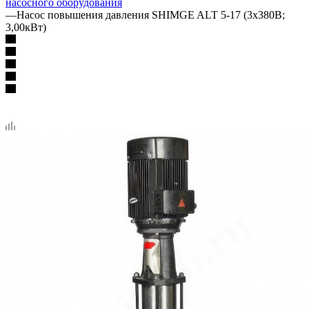
насосного оборудования
—
Насос повышения давления SHIMGE ALT 5-17 (3х380В;
3,00кВт)