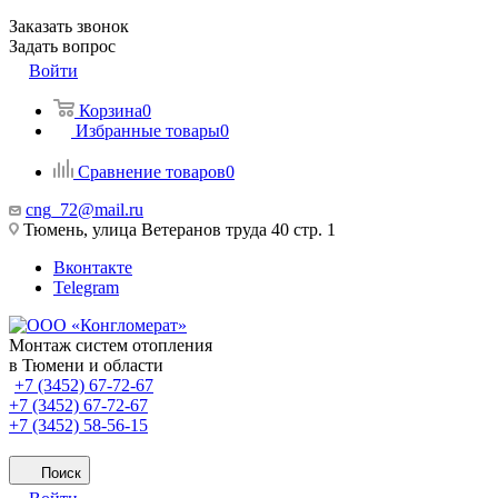
Заказать звонок
Задать вопрос
Войти
Корзина
0
Избранные товары
0
Сравнение товаров
0
cng_72@mail.ru
Тюмень, улица Ветеранов труда 40 стр. 1
Вконтакте
Telegram
Монтаж систем отопления
в Тюмени и области
+7 (3452) 67-72-67
+7 (3452) 67-72-67
+7 (3452) 58-56-15
Поиск