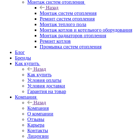
Монтаж систем отопления
Назад
Монтаж систем отопления
Ремонт систем отопления
Монтаж теплого пола
Монтаж котлов и котельного оборудования
Монтаж радиаторов отопления
Ремонт котлов
Промывка систем отопления
Блог
Бренды
Как купить
Назад
Как купить
Условия оплаты
Условия доставки
Гарантия на товар
Компания
Назад
Компания
О компании
Отзывы
Карьера
Контакты
Лицензии