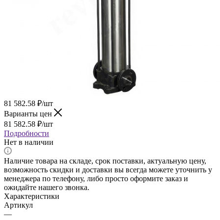
81 582.58
₽
/шт
Варианты цен
81 582.58
₽
/шт
Подробности
Нет в наличии
Наличие товара на складе, срок поставки, актуальную цену,
возможность скидки и доставки вы всегда можете уточнить у
менеджера по телефону, либо просто оформите заказ и
ожидайте нашего звонка.
Характеристики
Артикул
—