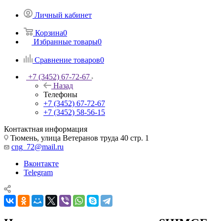
Личный кабинет
Корзина
0
Избранные товары
0
Сравнение товаров
0
+7 (3452) 67-72-67
Назад
Телефоны
+7 (3452) 67-72-67
+7 (3452) 58-56-15
Контактная информация
Тюмень, улица Ветеранов труда 40 стр. 1
cng_72@mail.ru
Вконтакте
Telegram