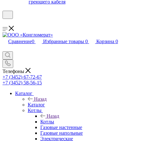
греющего кабеля
Сравнение
0
Избранные товары
0
Корзина
0
Телефоны
+7 (3452) 67-72-67
+7 (3452) 58-56-15
Каталог
Назад
Каталог
Котлы
Назад
Котлы
Газовые настенные
Газовые напольные
Электрические