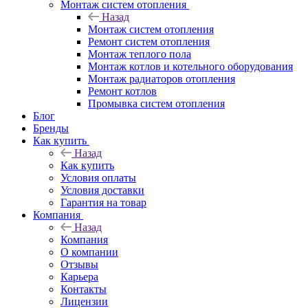
Монтаж систем отопления
Назад
Монтаж систем отопления
Ремонт систем отопления
Монтаж теплого пола
Монтаж котлов и котельного оборудования
Монтаж радиаторов отопления
Ремонт котлов
Промывка систем отопления
Блог
Бренды
Как купить
Назад
Как купить
Условия оплаты
Условия доставки
Гарантия на товар
Компания
Назад
Компания
О компании
Отзывы
Карьера
Контакты
Лицензии