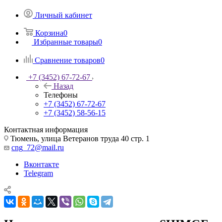
Личный кабинет
Корзина
0
Избранные товары
0
Сравнение товаров
0
+7 (3452) 67-72-67
Назад
Телефоны
+7 (3452) 67-72-67
+7 (3452) 58-56-15
Контактная информация
Тюмень, улица Ветеранов труда 40 стр. 1
cng_72@mail.ru
Вконтакте
Telegram