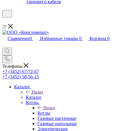
греющего кабеля
Сравнение
0
Избранные товары
0
Корзина
0
Телефоны
+7 (3452) 67-72-67
+7 (3452) 58-56-15
Каталог
Назад
Каталог
Котлы
Назад
Котлы
Газовые настенные
Газовые напольные
Электрические