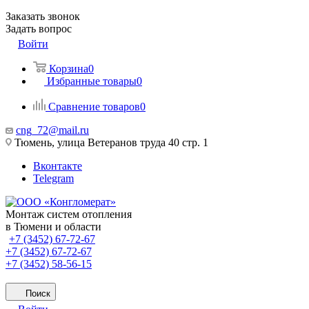
Заказать звонок
Задать вопрос
Войти
Корзина
0
Избранные товары
0
Сравнение товаров
0
cng_72@mail.ru
Тюмень, улица Ветеранов труда 40 стр. 1
Вконтакте
Telegram
Монтаж систем отопления
в Тюмени и области
+7 (3452) 67-72-67
+7 (3452) 67-72-67
+7 (3452) 58-56-15
Поиск