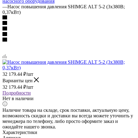
насосного оборудования
—
Насос повышения давления SHIMGE ALT 5-2 (3х380В;
0,37кВт)
32 179.44
₽
/шт
Варианты цен
32 179.44
₽
/шт
Подробности
Нет в наличии
Наличие товара на складе, срок поставки, актуальную цену,
возможность скидки и доставки вы всегда можете уточнить у
менеджера по телефону, либо просто оформите заказ и
ожидайте нашего звонка.
Характеристики
Артикул