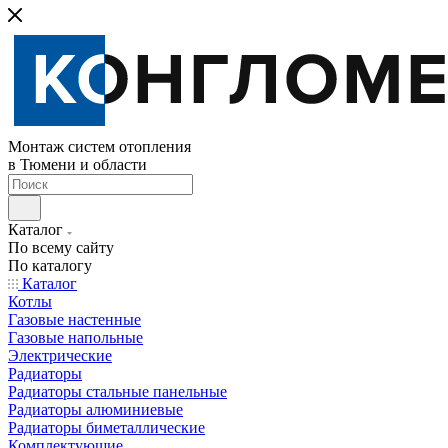
Монтаж систем отопления
в Тюмени и области
Каталог
По всему сайту
По каталогу
Каталог
Котлы
Газовые настенные
Газовые напольные
Электрические
Радиаторы
Радиаторы стальные панельные
Радиаторы алюминиевые
Радиаторы биметаллические
Комплектующие