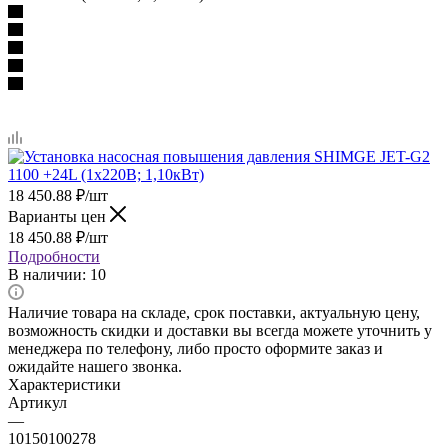
18 450.88
₽
/шт
Варианты цен
18 450.88
₽
/шт
Подробности
В наличии
: 10
Наличие товара на складе, срок поставки, актуальную цену,
возможность скидки и доставки вы всегда можете уточнить у
менеджера по телефону, либо просто оформите заказ и
ожидайте нашего звонка.
Характеристики
Артикул
—
10150100278