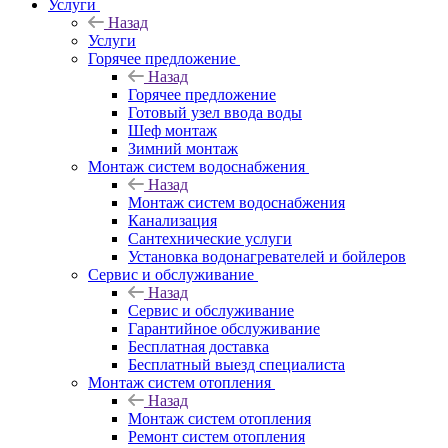
Услуги
Назад
Услуги
Горячее предложение
Назад
Горячее предложение
Готовый узел ввода воды
Шеф монтаж
Зимний монтаж
Монтаж систем водоснабжения
Назад
Монтаж систем водоснабжения
Канализация
Сантехнические услуги
Установка водонагревателей и бойлеров
Сервис и обслуживание
Назад
Сервис и обслуживание
Гарантийное обслуживание
Бесплатная доставка
Бесплатный выезд специалиста
Монтаж систем отопления
Назад
Монтаж систем отопления
Ремонт систем отопления