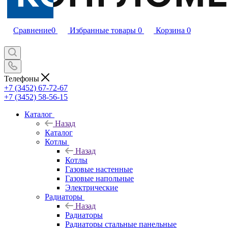
Сравнение
0
Избранные товары
0
Корзина
0
Телефоны
+7 (3452) 67-72-67
+7 (3452) 58-56-15
Каталог
Назад
Каталог
Котлы
Назад
Котлы
Газовые настенные
Газовые напольные
Электрические
Радиаторы
Назад
Радиаторы
Радиаторы стальные панельные