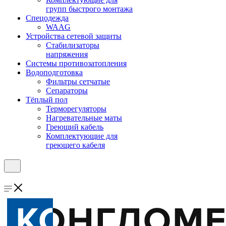
групп быстрого монтажа
Спецодежда
WAAG
Устройства сетевой защиты
Стабилизаторы
напряжения
Системы противозатопления
Водоподготовка
Фильтры сетчатые
Сепараторы
Тёплый пол
Терморегуляторы
Нагревательные маты
Греющий кабель
Комплектующие для
греющего кабеля