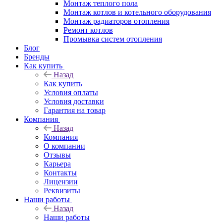
Монтаж теплого пола
Монтаж котлов и котельного оборудования
Монтаж радиаторов отопления
Ремонт котлов
Промывка систем отопления
Блог
Бренды
Как купить
Назад
Как купить
Условия оплаты
Условия доставки
Гарантия на товар
Компания
Назад
Компания
О компании
Отзывы
Карьера
Контакты
Лицензии
Реквизиты
Наши работы
Назад
Наши работы