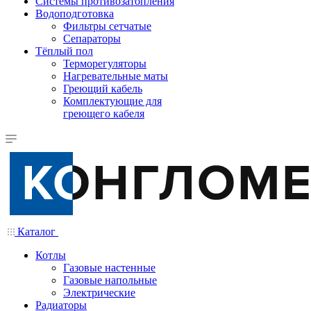
Системы противозатопления
Водоподготовка
Фильтры сетчатые
Сепараторы
Тёплый пол
Терморегуляторы
Нагревательные маты
Греющий кабель
Комплектующие для
греющего кабеля
Каталог
Котлы
Газовые настенные
Газовые напольные
Электрические
Радиаторы