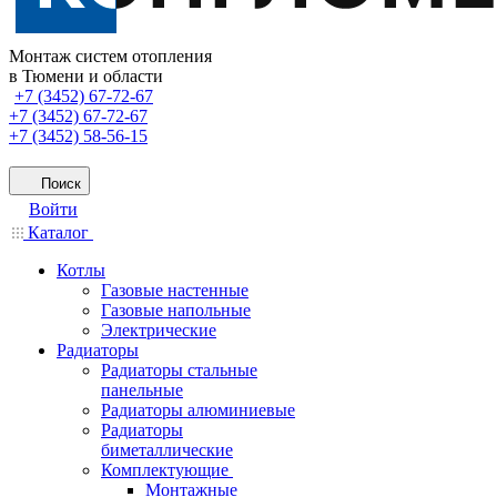
Монтаж систем отопления
в Тюмени и области
+7 (3452) 67-72-67
+7 (3452) 67-72-67
+7 (3452) 58-56-15
Поиск
Войти
Каталог
Котлы
Газовые настенные
Газовые напольные
Электрические
Радиаторы
Радиаторы стальные
панельные
Радиаторы алюминиевые
Радиаторы
биметаллические
Комплектующие
Монтажные