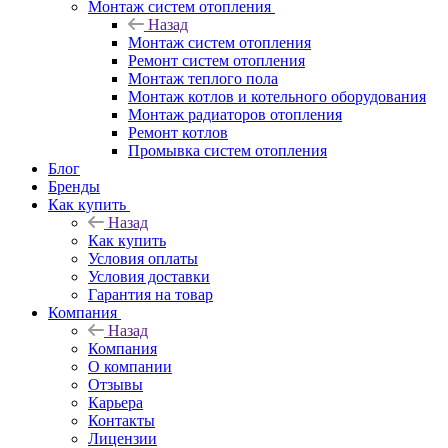
Монтаж систем отопления
Назад
Монтаж систем отопления
Ремонт систем отопления
Монтаж теплого пола
Монтаж котлов и котельного оборудования
Монтаж радиаторов отопления
Ремонт котлов
Промывка систем отопления
Блог
Бренды
Как купить
Назад
Как купить
Условия оплаты
Условия доставки
Гарантия на товар
Компания
Назад
Компания
О компании
Отзывы
Карьера
Контакты
Лицензии