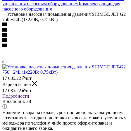
управления насосным оборудованием
Комплектующие для
насосного оборудования
—
Установка насосная повышения давления SHIMGE JET-G2
750 +24L (1х220В; 0,75кВт)
17 085.22
₽
/шт
Варианты цен
17 085.22
₽
/шт
Подробности
В наличии
: 28
Наличие товара на складе, срок поставки, актуальную цену,
возможность скидки и доставки вы всегда можете уточнить у
менеджера по телефону, либо просто оформите заказ и
ожидайте нашего звонка.