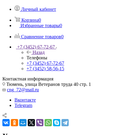
Личный кабинет
Корзина
0
Избранные товары
0
Сравнение товаров
0
+7 (3452) 67-72-67
Назад
Телефоны
+7 (3452) 67-72-67
+7 (3452) 58-56-15
Контактная информация
Тюмень, улица Ветеранов труда 40 стр. 1
cng_72@mail.ru
Вконтакте
Telegram