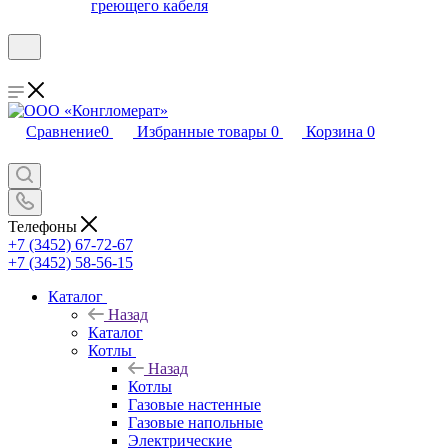
греющего кабеля
Сравнение
0
Избранные товары
0
Корзина
0
Телефоны
+7 (3452) 67-72-67
+7 (3452) 58-56-15
Каталог
Назад
Каталог
Котлы
Назад
Котлы
Газовые настенные
Газовые напольные
Электрические