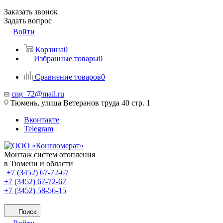
Заказать звонок
Задать вопрос
Войти
Корзина
0
Избранные товары
0
Сравнение товаров
0
cng_72@mail.ru
Тюмень, улица Ветеранов труда 40 стр. 1
Вконтакте
Telegram
Монтаж систем отопления
в Тюмени и области
+7 (3452) 67-72-67
+7 (3452) 67-72-67
+7 (3452) 58-56-15
Поиск