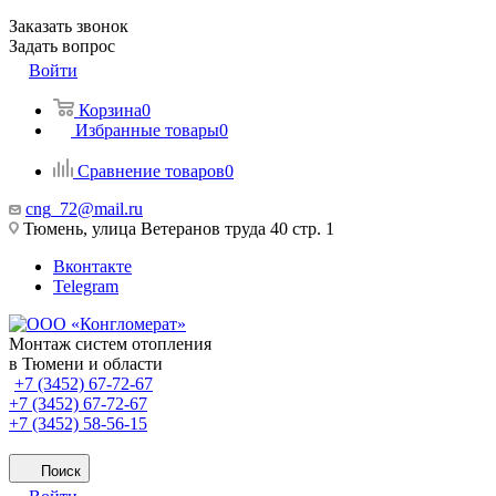
Заказать звонок
Задать вопрос
Войти
Корзина
0
Избранные товары
0
Сравнение товаров
0
cng_72@mail.ru
Тюмень, улица Ветеранов труда 40 стр. 1
Вконтакте
Telegram
Монтаж систем отопления
в Тюмени и области
+7 (3452) 67-72-67
+7 (3452) 67-72-67
+7 (3452) 58-56-15
Поиск