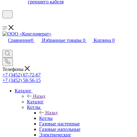
греющего кабеля
Сравнение
0
Избранные товары
0
Корзина
0
Телефоны
+7 (3452) 67-72-67
+7 (3452) 58-56-15
Каталог
Назад
Каталог
Котлы
Назад
Котлы
Газовые настенные
Газовые напольные
Электрические