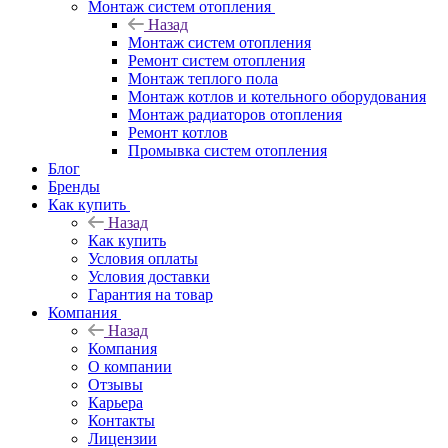
Монтаж систем отопления
Назад
Монтаж систем отопления
Ремонт систем отопления
Монтаж теплого пола
Монтаж котлов и котельного оборудования
Монтаж радиаторов отопления
Ремонт котлов
Промывка систем отопления
Блог
Бренды
Как купить
Назад
Как купить
Условия оплаты
Условия доставки
Гарантия на товар
Компания
Назад
Компания
О компании
Отзывы
Карьера
Контакты
Лицензии