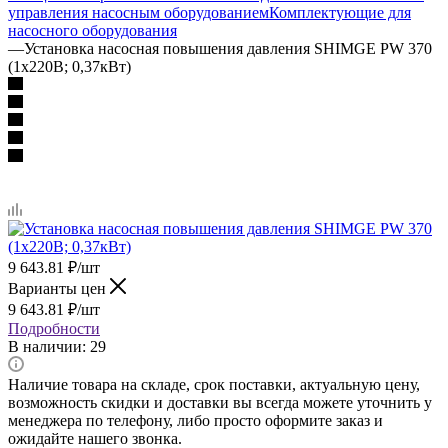
управления насосным оборудованием
Комплектующие для
насосного оборудования
—
Установка насосная повышения давления SHIMGE PW 370
(1х220В; 0,37кВт)
9 643.81
₽
/шт
Варианты цен
9 643.81
₽
/шт
Подробности
В наличии
: 29
Наличие товара на складе, срок поставки, актуальную цену,
возможность скидки и доставки вы всегда можете уточнить у
менеджера по телефону, либо просто оформите заказ и
ожидайте нашего звонка.