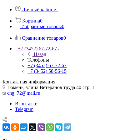
Личный кабинет
Корзина
0
Избранные товары
0
Сравнение товаров
0
+7 (3452) 67-72-67
Назад
Телефоны
+7 (3452) 67-72-67
+7 (3452) 58-56-15
Контактная информация
Тюмень, улица Ветеранов труда 40 стр. 1
cng_72@mail.ru
Вконтакте
Telegram