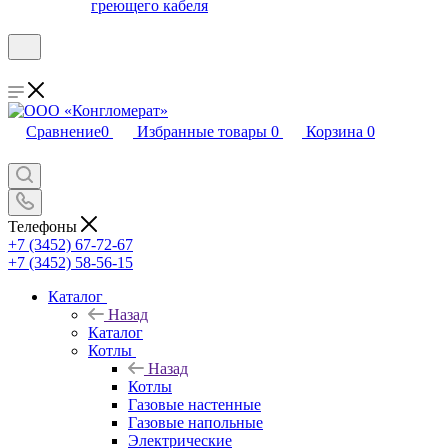
греющего кабеля
Сравнение
0
Избранные товары
0
Корзина
0
Телефоны
+7 (3452) 67-72-67
+7 (3452) 58-56-15
Каталог
Назад
Каталог
Котлы
Назад
Котлы
Газовые настенные
Газовые напольные
Электрические