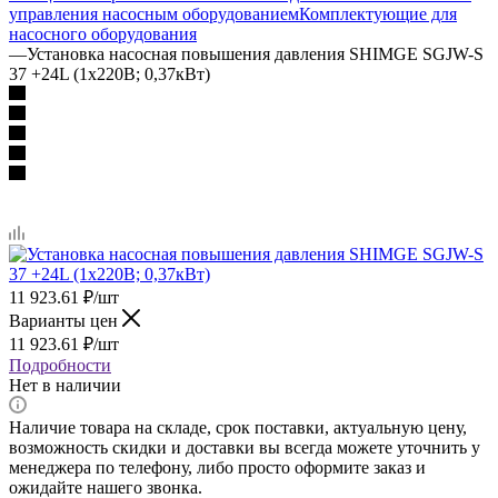
управления насосным оборудованием
Комплектующие для
насосного оборудования
—
Установка насосная повышения давления SHIMGE SGJW-S
37 +24L (1х220В; 0,37кВт)
11 923.61
₽
/шт
Варианты цен
11 923.61
₽
/шт
Подробности
Нет в наличии
Наличие товара на складе, срок поставки, актуальную цену,
возможность скидки и доставки вы всегда можете уточнить у
менеджера по телефону, либо просто оформите заказ и
ожидайте нашего звонка.