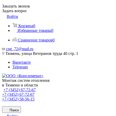
Заказать звонок
Задать вопрос
Войти
Корзина
0
Избранные товары
0
Сравнение товаров
0
cng_72@mail.ru
Тюмень, улица Ветеранов труда 40 стр. 1
Вконтакте
Telegram
Монтаж систем отопления
в Тюмени и области
+7 (3452) 67-72-67
+7 (3452) 67-72-67
+7 (3452) 58-56-15
Поиск