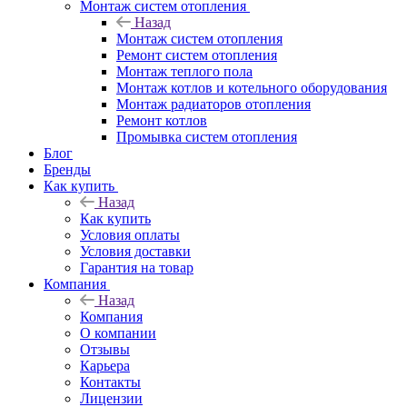
Монтаж систем отопления
Назад
Монтаж систем отопления
Ремонт систем отопления
Монтаж теплого пола
Монтаж котлов и котельного оборудования
Монтаж радиаторов отопления
Ремонт котлов
Промывка систем отопления
Блог
Бренды
Как купить
Назад
Как купить
Условия оплаты
Условия доставки
Гарантия на товар
Компания
Назад
Компания
О компании
Отзывы
Карьера
Контакты
Лицензии