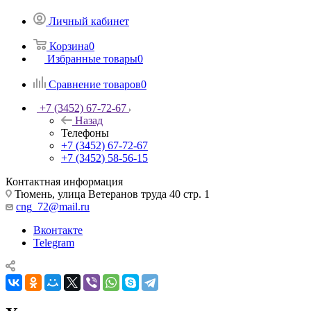
Личный кабинет
Корзина
0
Избранные товары
0
Сравнение товаров
0
+7 (3452) 67-72-67
Назад
Телефоны
+7 (3452) 67-72-67
+7 (3452) 58-56-15
Контактная информация
Тюмень, улица Ветеранов труда 40 стр. 1
cng_72@mail.ru
Вконтакте
Telegram