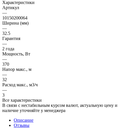
Характеристики
Артикул
—
10150200064
Ширина (мм)
—
32.5
Гарантия
—
2 года
Мощность, Вт
—
370
Напор макс., м
—
32
Расход макс., м3/ч
—
3
Все характеристики
В связи с нестабильным курсом валют, актуальную цену и
наличие уточняйте у менеджера
Описание
Отзывы