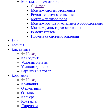
Монтаж систем отопления
Назад
Монтаж систем отопления
Ремонт систем отопления
Монтаж теплого пола
Монтаж котлов и котельного оборудования
Монтаж радиаторов отопления
Ремонт котлов
Промывка систем отопления
Блог
Бренды
Как купить
Назад
Как купить
Условия оплаты
Условия доставки
Гарантия на товар
Компания
Назад
Компания
О компании
Отзывы
Карьера
Контакты
Лицензии