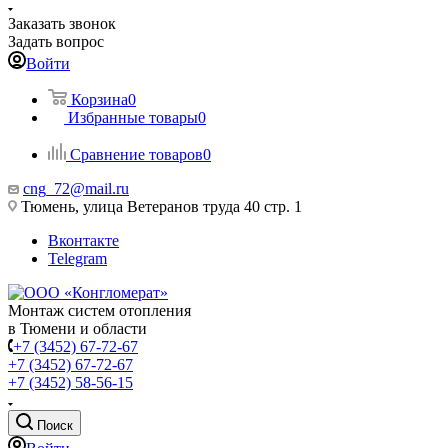
Заказать звонок
Задать вопрос
Войти
Корзина
0
Избранные товары
0
Сравнение товаров
0
cng_72@mail.ru
Тюмень, улица Ветеранов труда 40 стр. 1
Вконтакте
Telegram
Монтаж систем отопления
в Тюмени и области
+7 (3452) 67-72-67
+7 (3452) 67-72-67
+7 (3452) 58-56-15
Поиск