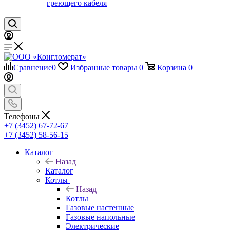
греющего кабеля
Сравнение
0
Избранные товары
0
Корзина
0
Телефоны
+7 (3452) 67-72-67
+7 (3452) 58-56-15
Каталог
Назад
Каталог
Котлы
Назад
Котлы
Газовые настенные
Газовые напольные
Электрические