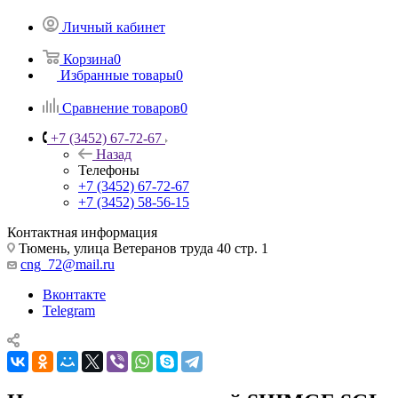
Личный кабинет
Корзина
0
Избранные товары
0
Сравнение товаров
0
+7 (3452) 67-72-67
Назад
Телефоны
+7 (3452) 67-72-67
+7 (3452) 58-56-15
Контактная информация
Тюмень, улица Ветеранов труда 40 стр. 1
cng_72@mail.ru
Вконтакте
Telegram