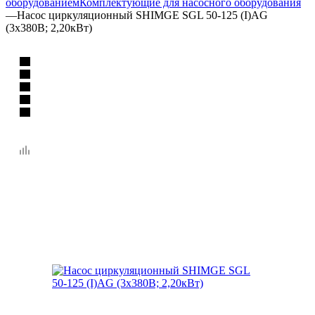
оборудованием
Комплектующие для насосного оборудования
—
Насос циркуляционный SHIMGE SGL 50-125 (I)AG
(3х380В; 2,20кВт)