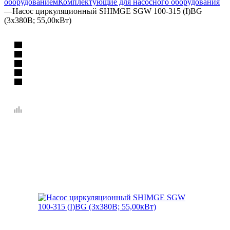
оборудованием
Комплектующие для насосного оборудования
—
Насос циркуляционный SHIMGE SGW 100-315 (I)BG
(3х380В; 55,00кВт)