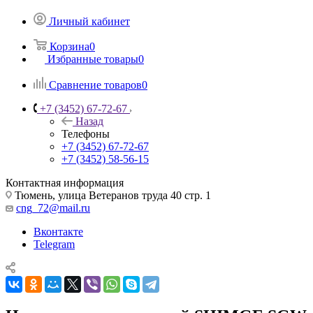
Личный кабинет
Корзина
0
Избранные товары
0
Сравнение товаров
0
+7 (3452) 67-72-67
Назад
Телефоны
+7 (3452) 67-72-67
+7 (3452) 58-56-15
Контактная информация
Тюмень, улица Ветеранов труда 40 стр. 1
cng_72@mail.ru
Вконтакте
Telegram