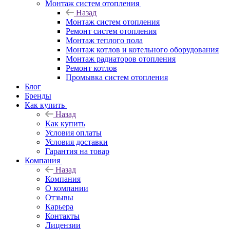
Монтаж систем отопления
Назад
Монтаж систем отопления
Ремонт систем отопления
Монтаж теплого пола
Монтаж котлов и котельного оборудования
Монтаж радиаторов отопления
Ремонт котлов
Промывка систем отопления
Блог
Бренды
Как купить
Назад
Как купить
Условия оплаты
Условия доставки
Гарантия на товар
Компания
Назад
Компания
О компании
Отзывы
Карьера
Контакты
Лицензии