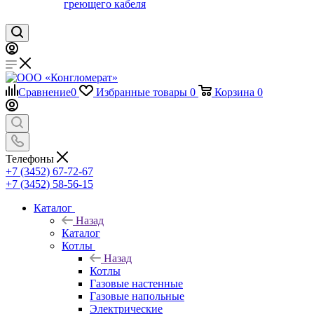
греющего кабеля
Сравнение
0
Избранные товары
0
Корзина
0
Телефоны
+7 (3452) 67-72-67
+7 (3452) 58-56-15
Каталог
Назад
Каталог
Котлы
Назад
Котлы
Газовые настенные
Газовые напольные
Электрические