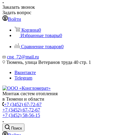
Заказать звонок
Задать вопрос
Войти
Корзина
0
Избранные товары
0
Сравнение товаров
0
cng_72@mail.ru
Тюмень, улица Ветеранов труда 40 стр. 1
Вконтакте
Telegram
Монтаж систем отопления
в Тюмени и области
+7 (3452) 67-72-67
+7 (3452) 67-72-67
+7 (3452) 58-56-15
Поиск