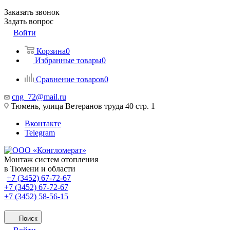
Заказать звонок
Задать вопрос
Войти
Корзина
0
Избранные товары
0
Сравнение товаров
0
cng_72@mail.ru
Тюмень, улица Ветеранов труда 40 стр. 1
Вконтакте
Telegram
Монтаж систем отопления
в Тюмени и области
+7 (3452) 67-72-67
+7 (3452) 67-72-67
+7 (3452) 58-56-15
Поиск