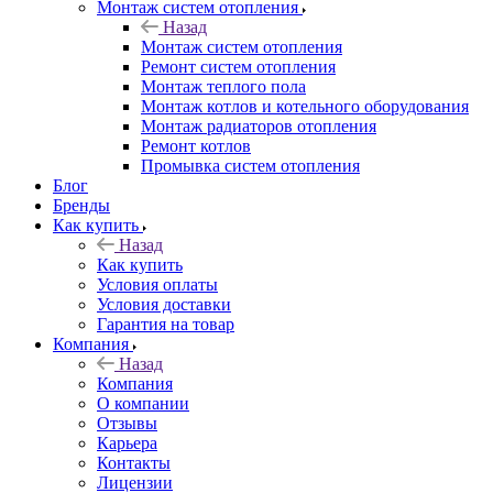
Монтаж систем отопления
Назад
Монтаж систем отопления
Ремонт систем отопления
Монтаж теплого пола
Монтаж котлов и котельного оборудования
Монтаж радиаторов отопления
Ремонт котлов
Промывка систем отопления
Блог
Бренды
Как купить
Назад
Как купить
Условия оплаты
Условия доставки
Гарантия на товар
Компания
Назад
Компания
О компании
Отзывы
Карьера
Контакты
Лицензии