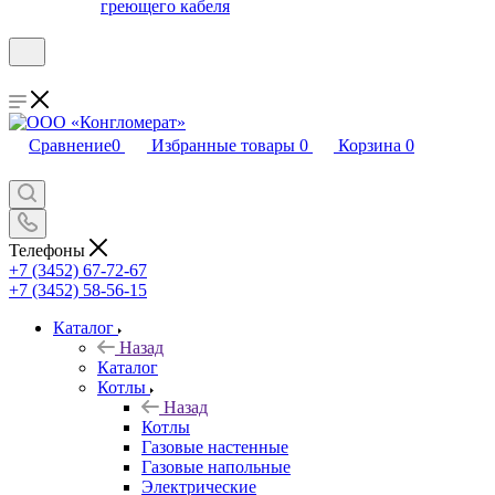
греющего кабеля
Сравнение
0
Избранные товары
0
Корзина
0
Телефоны
+7 (3452) 67-72-67
+7 (3452) 58-56-15
Каталог
Назад
Каталог
Котлы
Назад
Котлы
Газовые настенные
Газовые напольные
Электрические