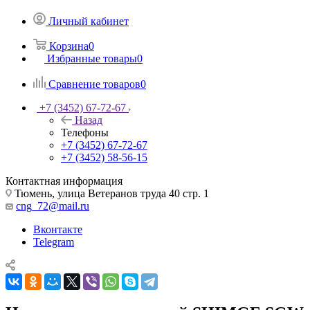
Личный кабинет
Корзина
0
Избранные товары
0
Сравнение товаров
0
+7 (3452) 67-72-67
Назад
Телефоны
+7 (3452) 67-72-67
+7 (3452) 58-56-15
Контактная информация
Тюмень, улица Ветеранов труда 40 стр. 1
cng_72@mail.ru
Вконтакте
Telegram