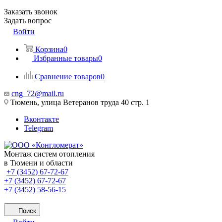
Заказать звонок
Задать вопрос
Войти
Корзина
0
Избранные товары
0
Сравнение товаров
0
cng_72@mail.ru
Тюмень, улица Ветеранов труда 40 стр. 1
Вконтакте
Telegram
Монтаж систем отопления
в Тюмени и области
+7 (3452) 67-72-67
+7 (3452) 67-72-67
+7 (3452) 58-56-15
Поиск