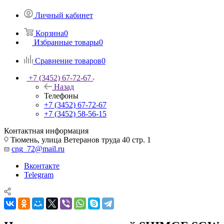
Личный кабинет
Корзина
0
Избранные товары
0
Сравнение товаров
0
+7 (3452) 67-72-67
Назад
Телефоны
+7 (3452) 67-72-67
+7 (3452) 58-56-15
Контактная информация
Тюмень, улица Ветеранов труда 40 стр. 1
cng_72@mail.ru
Вконтакте
Telegram