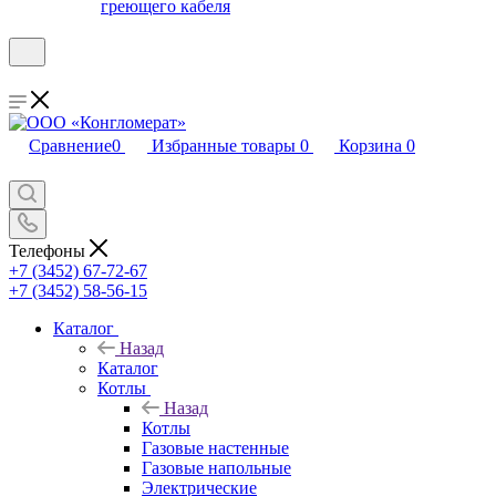
греющего кабеля
Сравнение
0
Избранные товары
0
Корзина
0
Телефоны
+7 (3452) 67-72-67
+7 (3452) 58-56-15
Каталог
Назад
Каталог
Котлы
Назад
Котлы
Газовые настенные
Газовые напольные
Электрические