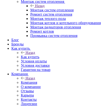
Монтаж систем отопления
Назад
Монтаж систем отопления
Ремонт систем отопления
Монтаж теплого пола
Монтаж котлов и котельного оборудования
Монтаж радиаторов отопления
Ремонт котлов
Промывка систем отопления
Блог
Бренды
Как купить
Назад
Как купить
Условия оплаты
Условия доставки
Гарантия на товар
Компания
Назад
Компания
О компании
Отзывы
Карьера
Контакты
Лицензии