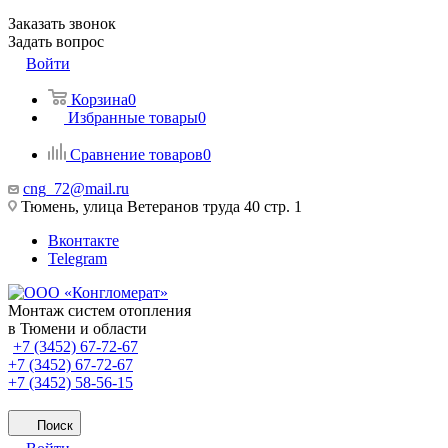
Заказать звонок
Задать вопрос
Войти
Корзина
0
Избранные товары
0
Сравнение товаров
0
cng_72@mail.ru
Тюмень, улица Ветеранов труда 40 стр. 1
Вконтакте
Telegram
Монтаж систем отопления
в Тюмени и области
+7 (3452) 67-72-67
+7 (3452) 67-72-67
+7 (3452) 58-56-15
Поиск