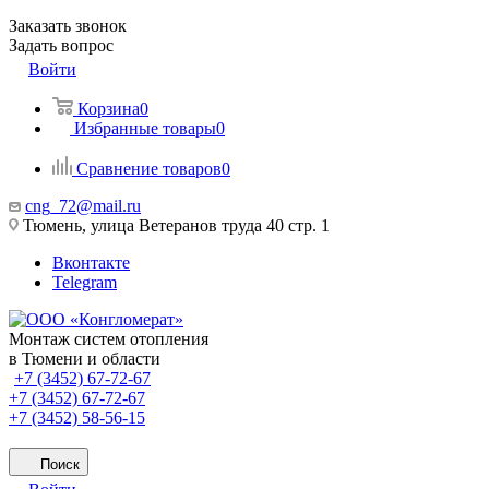
Заказать звонок
Задать вопрос
Войти
Корзина
0
Избранные товары
0
Сравнение товаров
0
cng_72@mail.ru
Тюмень, улица Ветеранов труда 40 стр. 1
Вконтакте
Telegram
Монтаж систем отопления
в Тюмени и области
+7 (3452) 67-72-67
+7 (3452) 67-72-67
+7 (3452) 58-56-15
Поиск