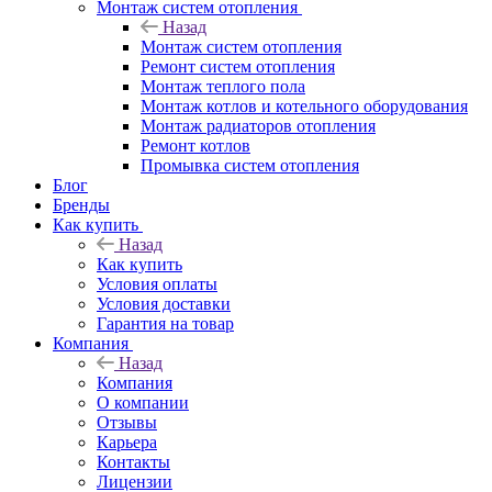
Монтаж систем отопления
Назад
Монтаж систем отопления
Ремонт систем отопления
Монтаж теплого пола
Монтаж котлов и котельного оборудования
Монтаж радиаторов отопления
Ремонт котлов
Промывка систем отопления
Блог
Бренды
Как купить
Назад
Как купить
Условия оплаты
Условия доставки
Гарантия на товар
Компания
Назад
Компания
О компании
Отзывы
Карьера
Контакты
Лицензии