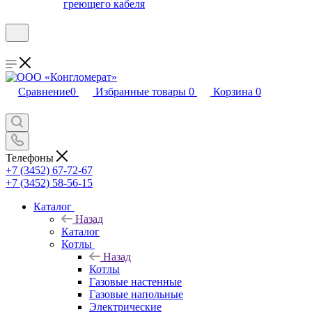
греющего кабеля
Сравнение
0
Избранные товары
0
Корзина
0
Телефоны
+7 (3452) 67-72-67
+7 (3452) 58-56-15
Каталог
Назад
Каталог
Котлы
Назад
Котлы
Газовые настенные
Газовые напольные
Электрические