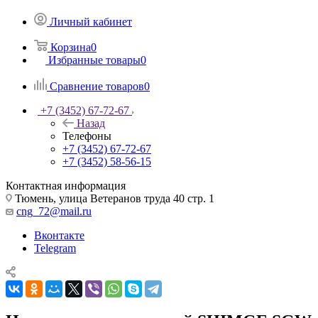
Личный кабинет
Корзина
0
Избранные товары
0
Сравнение товаров
0
+7 (3452) 67-72-67
Назад
Телефоны
+7 (3452) 67-72-67
+7 (3452) 58-56-15
Контактная информация
Тюмень, улица Ветеранов труда 40 стр. 1
cng_72@mail.ru
Вконтакте
Telegram