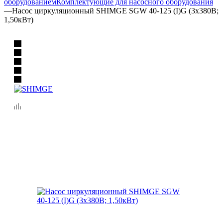
оборудованием
Комплектующие для насосного оборудования
—
Насос циркуляционный SHIMGE SGW 40-125 (I)G (3х380В;
1,50кВт)