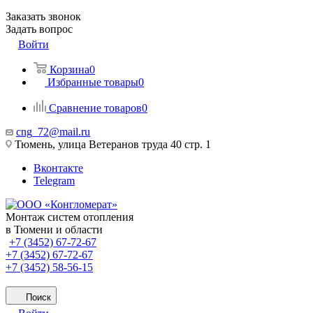
Заказать звонок
Задать вопрос
Войти
Корзина
0
Избранные товары
0
Сравнение товаров
0
cng_72@mail.ru
Тюмень, улица Ветеранов труда 40 стр. 1
Вконтакте
Telegram
Монтаж систем отопления
в Тюмени и области
+7 (3452) 67-72-67
+7 (3452) 67-72-67
+7 (3452) 58-56-15
Поиск