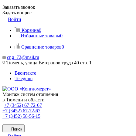
Заказать звонок
Задать вопрос
Войти
Корзина
0
Избранные товары
0
Сравнение товаров
0
cng_72@mail.ru
Тюмень, улица Ветеранов труда 40 стр. 1
Вконтакте
Telegram
Монтаж систем отопления
в Тюмени и области
+7 (3452) 67-72-67
+7 (3452) 67-72-67
+7 (3452) 58-56-15
Поиск