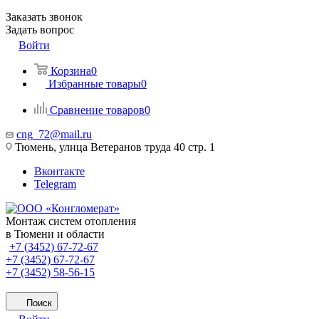
Заказать звонок
Задать вопрос
Войти
Корзина
0
Избранные товары
0
Сравнение товаров
0
cng_72@mail.ru
Тюмень, улица Ветеранов труда 40 стр. 1
Вконтакте
Telegram
Монтаж систем отопления
в Тюмени и области
+7 (3452) 67-72-67
+7 (3452) 67-72-67
+7 (3452) 58-56-15
Поиск