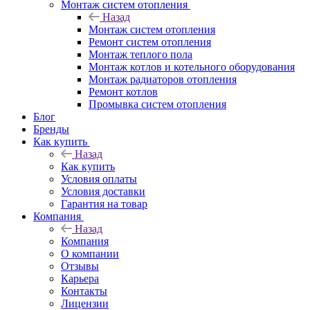
Монтаж систем отопления
Назад
Монтаж систем отопления
Ремонт систем отопления
Монтаж теплого пола
Монтаж котлов и котельного оборудования
Монтаж радиаторов отопления
Ремонт котлов
Промывка систем отопления
Блог
Бренды
Как купить
Назад
Как купить
Условия оплаты
Условия доставки
Гарантия на товар
Компания
Назад
Компания
О компании
Отзывы
Карьера
Контакты
Лицензии