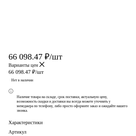
66 098.47
₽
/шт
Варианты цен
66 098.47
₽
/шт
Нет в наличии
Наличие товара на складе, срок поставки, актуальную цену,
возможность скидки и доставки вы всегда можете уточнить у
менеджера по телефону, либо просто оформите заказ и ожидайте нашего
звонка.
Характеристики
Артикул