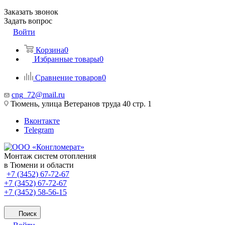
Заказать звонок
Задать вопрос
Войти
Корзина
0
Избранные товары
0
Сравнение товаров
0
cng_72@mail.ru
Тюмень, улица Ветеранов труда 40 стр. 1
Вконтакте
Telegram
Монтаж систем отопления
в Тюмени и области
+7 (3452) 67-72-67
+7 (3452) 67-72-67
+7 (3452) 58-56-15
Поиск