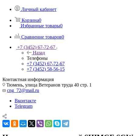
Личный кабинет
Корзина
0
Избранные товары
0
Сравнение товаров
0
+7 (3452) 67-72-67
Назад
Телефоны
+7 (3452) 67-72-67
+7 (3452) 58-56-15
Контактная информация
Тюмень, улица Ветеранов труда 40 стр. 1
cng_72@mail.ru
Вконтакте
Telegram