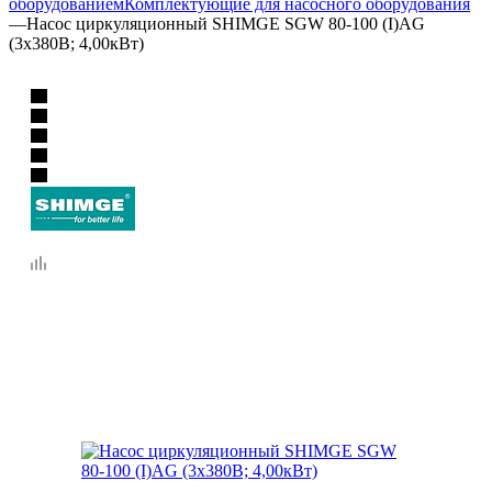
оборудованием
Комплектующие для насосного оборудования
—
Насос циркуляционный SHIMGE SGW 80-100 (I)AG
(3х380В; 4,00кВт)