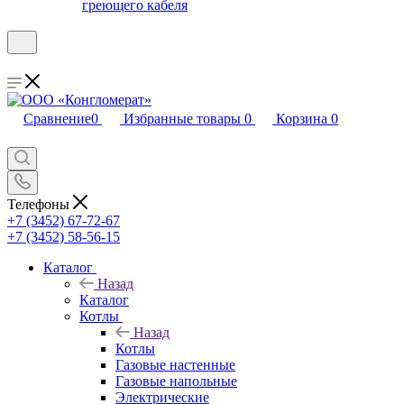
греющего кабеля
Сравнение
0
Избранные товары
0
Корзина
0
Телефоны
+7 (3452) 67-72-67
+7 (3452) 58-56-15
Каталог
Назад
Каталог
Котлы
Назад
Котлы
Газовые настенные
Газовые напольные
Электрические