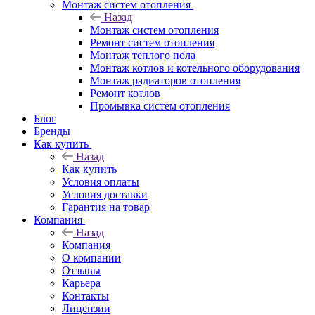
Монтаж систем отопления
Назад
Монтаж систем отопления
Ремонт систем отопления
Монтаж теплого пола
Монтаж котлов и котельного оборудования
Монтаж радиаторов отопления
Ремонт котлов
Промывка систем отопления
Блог
Бренды
Как купить
Назад
Как купить
Условия оплаты
Условия доставки
Гарантия на товар
Компания
Назад
Компания
О компании
Отзывы
Карьера
Контакты
Лицензии