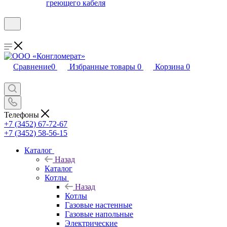
греющего кабеля
Сравнение
0
Избранные товары
0
Корзина
0
Телефоны
+7 (3452) 67-72-67
+7 (3452) 58-56-15
Каталог
Назад
Каталог
Котлы
Назад
Котлы
Газовые настенные
Газовые напольные
Электрические