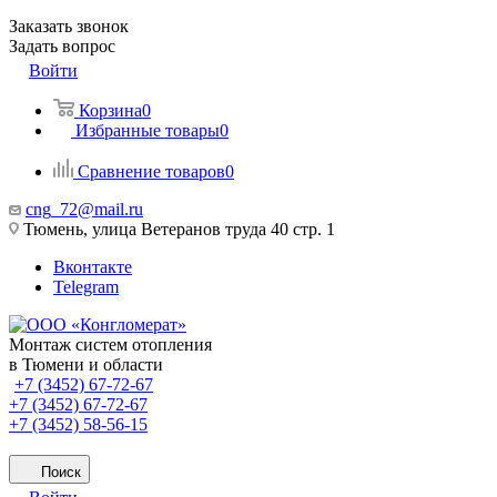
Заказать звонок
Задать вопрос
Войти
Корзина
0
Избранные товары
0
Сравнение товаров
0
cng_72@mail.ru
Тюмень, улица Ветеранов труда 40 стр. 1
Вконтакте
Telegram
Монтаж систем отопления
в Тюмени и области
+7 (3452) 67-72-67
+7 (3452) 67-72-67
+7 (3452) 58-56-15
Поиск