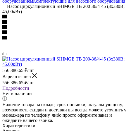
оборудованием
Комплектующие для насосного оборудования
—
Насос циркуляционный SHIMGE TB 200-36/4-45 (3х380В;
45,00кВт)
556 386.65
₽
/шт
Варианты цен
556 386.65
₽
/шт
Подробности
Нет в наличии
Наличие товара на складе, срок поставки, актуальную цену,
возможность скидки и доставки вы всегда можете уточнить у
менеджера по телефону, либо просто оформите заказ и
ожидайте нашего звонка.
Характеристики
Артикул