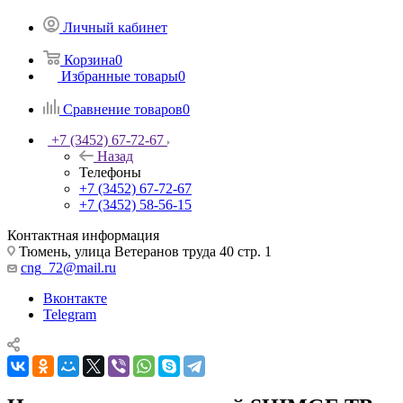
Личный кабинет
Корзина
0
Избранные товары
0
Сравнение товаров
0
+7 (3452) 67-72-67
Назад
Телефоны
+7 (3452) 67-72-67
+7 (3452) 58-56-15
Контактная информация
Тюмень, улица Ветеранов труда 40 стр. 1
cng_72@mail.ru
Вконтакте
Telegram