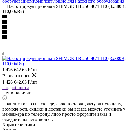
оборудованием
Комплектующие для насосного оборудования
—
Насос циркуляционный SHIMGE TB 250-40/4-110 (3х380В;
110,00кВт)
1 426 642.63
₽
/шт
Варианты цен
1 426 642.63
₽
/шт
Подробности
Нет в наличии
Наличие товара на складе, срок поставки, актуальную цену,
возможность скидки и доставки вы всегда можете уточнить у
менеджера по телефону, либо просто оформите заказ и
ожидайте нашего звонка.
Характеристики
Артикул