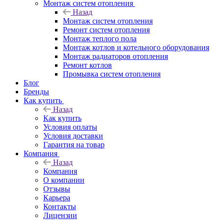
Монтаж систем отопления
Назад
Монтаж систем отопления
Ремонт систем отопления
Монтаж теплого пола
Монтаж котлов и котельного оборудования
Монтаж радиаторов отопления
Ремонт котлов
Промывка систем отопления
Блог
Бренды
Как купить
Назад
Как купить
Условия оплаты
Условия доставки
Гарантия на товар
Компания
Назад
Компания
О компании
Отзывы
Карьера
Контакты
Лицензии