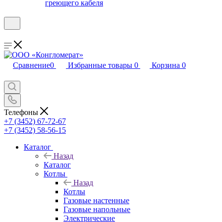
греющего кабеля
Сравнение
0
Избранные товары
0
Корзина
0
Телефоны
+7 (3452) 67-72-67
+7 (3452) 58-56-15
Каталог
Назад
Каталог
Котлы
Назад
Котлы
Газовые настенные
Газовые напольные
Электрические