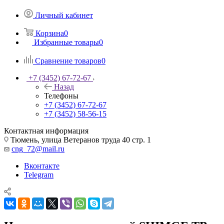
Личный кабинет
Корзина
0
Избранные товары
0
Сравнение товаров
0
+7 (3452) 67-72-67
Назад
Телефоны
+7 (3452) 67-72-67
+7 (3452) 58-56-15
Контактная информация
Тюмень, улица Ветеранов труда 40 стр. 1
cng_72@mail.ru
Вконтакте
Telegram