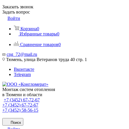
Заказать звонок
Задать вопрос
Войти
Корзина
0
Избранные товары
0
Сравнение товаров
0
cng_72@mail.ru
Тюмень, улица Ветеранов труда 40 стр. 1
Вконтакте
Telegram
Монтаж систем отопления
в Тюмени и области
+7 (3452) 67-72-67
+7 (3452) 67-72-67
+7 (3452) 58-56-15
Поиск