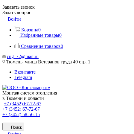
Заказать звонок
Задать вопрос
Войти
Корзина
0
Избранные товары
0
Сравнение товаров
0
cng_72@mail.ru
Тюмень, улица Ветеранов труда 40 стр. 1
Вконтакте
Telegram
Монтаж систем отопления
в Тюмени и области
+7 (3452) 67-72-67
+7 (3452) 67-72-67
+7 (3452) 58-56-15
Поиск