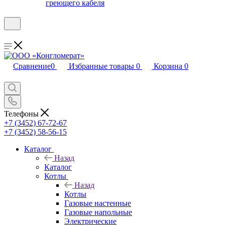
греющего кабеля
Сравнение
0
Избранные товары
0
Корзина
0
Телефоны
+7 (3452) 67-72-67
+7 (3452) 58-56-15
Каталог
Назад
Каталог
Котлы
Назад
Котлы
Газовые настенные
Газовые напольные
Электрические