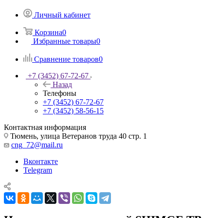
Личный кабинет
Корзина
0
Избранные товары
0
Сравнение товаров
0
+7 (3452) 67-72-67
Назад
Телефоны
+7 (3452) 67-72-67
+7 (3452) 58-56-15
Контактная информация
Тюмень, улица Ветеранов труда 40 стр. 1
cng_72@mail.ru
Вконтакте
Telegram