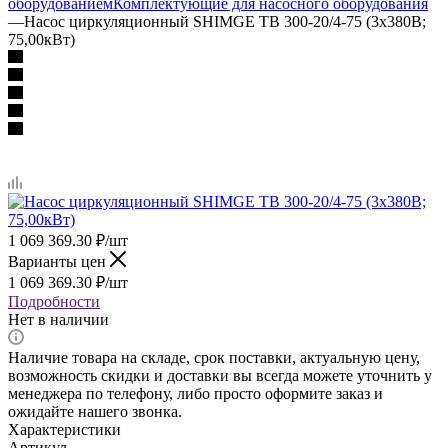
оборудованием
Комплектующие для насосного оборудования
—
Насос циркуляционный SHIMGE TB 300-20/4-75 (3х380В;
75,00кВт)
1 069 369.30
₽
/шт
Варианты цен
1 069 369.30
₽
/шт
Подробности
Нет в наличии
Наличие товара на складе, срок поставки, актуальную цену,
возможность скидки и доставки вы всегда можете уточнить у
менеджера по телефону, либо просто оформите заказ и
ожидайте нашего звонка.
Характеристики
Артикул