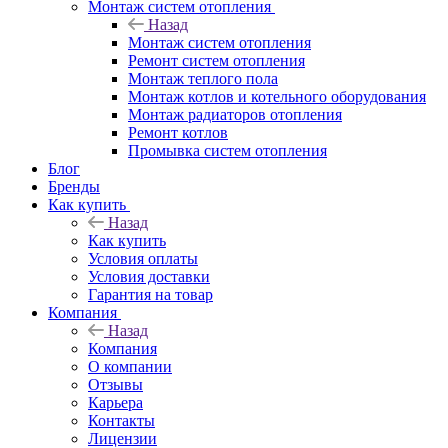
Монтаж систем отопления
Назад
Монтаж систем отопления
Ремонт систем отопления
Монтаж теплого пола
Монтаж котлов и котельного оборудования
Монтаж радиаторов отопления
Ремонт котлов
Промывка систем отопления
Блог
Бренды
Как купить
Назад
Как купить
Условия оплаты
Условия доставки
Гарантия на товар
Компания
Назад
Компания
О компании
Отзывы
Карьера
Контакты
Лицензии