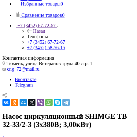
Избранные товары
0
Сравнение товаров
0
+7 (3452) 67-72-67
Назад
Телефоны
+7 (3452) 67-72-67
+7 (3452) 58-56-15
Контактная информация
Тюмень, улица Ветеранов труда 40 стр. 1
cng_72@mail.ru
Вконтакте
Telegram
Насос циркуляционный SHIMGE TB
32-33/2-3 (3х380В; 3,00кВт)