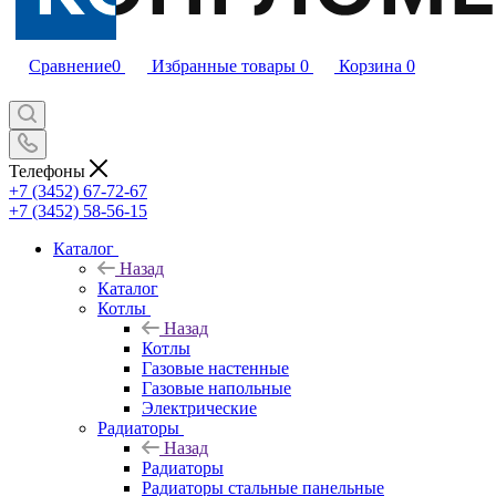
Сравнение
0
Избранные товары
0
Корзина
0
Телефоны
+7 (3452) 67-72-67
+7 (3452) 58-56-15
Каталог
Назад
Каталог
Котлы
Назад
Котлы
Газовые настенные
Газовые напольные
Электрические
Радиаторы
Назад
Радиаторы
Радиаторы стальные панельные