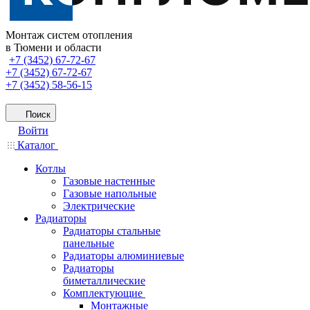
Монтаж систем отопления
в Тюмени и области
+7 (3452) 67-72-67
+7 (3452) 67-72-67
+7 (3452) 58-56-15
Поиск
Войти
Каталог
Котлы
Газовые настенные
Газовые напольные
Электрические
Радиаторы
Радиаторы стальные
панельные
Радиаторы алюминиевые
Радиаторы
биметаллические
Комплектующие
Монтажные