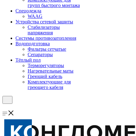
групп быстрого монтажа
Спецодежда
WAAG
Устройства сетевой защиты
Стабилизаторы
напряжения
Системы противозатопления
Водоподготовка
Фильтры сетчатые
Сепараторы
Тёплый пол
Терморегуляторы
Нагревательные маты
Греющий кабель
Комплектующие для
греющего кабеля