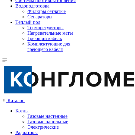
Системы противозатопления
Водоподготовка
Фильтры сетчатые
Сепараторы
Тёплый пол
Терморегуляторы
Нагревательные маты
Греющий кабель
Комплектующие для
греющего кабеля
Каталог
Котлы
Газовые настенные
Газовые напольные
Электрические
Радиаторы