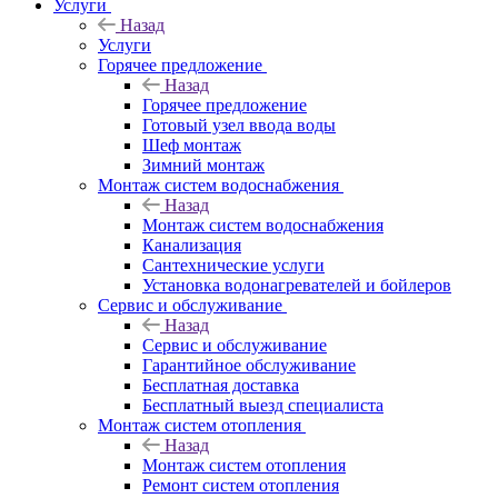
Услуги
Назад
Услуги
Горячее предложение
Назад
Горячее предложение
Готовый узел ввода воды
Шеф монтаж
Зимний монтаж
Монтаж систем водоснабжения
Назад
Монтаж систем водоснабжения
Канализация
Сантехнические услуги
Установка водонагревателей и бойлеров
Сервис и обслуживание
Назад
Сервис и обслуживание
Гарантийное обслуживание
Бесплатная доставка
Бесплатный выезд специалиста
Монтаж систем отопления
Назад
Монтаж систем отопления
Ремонт систем отопления