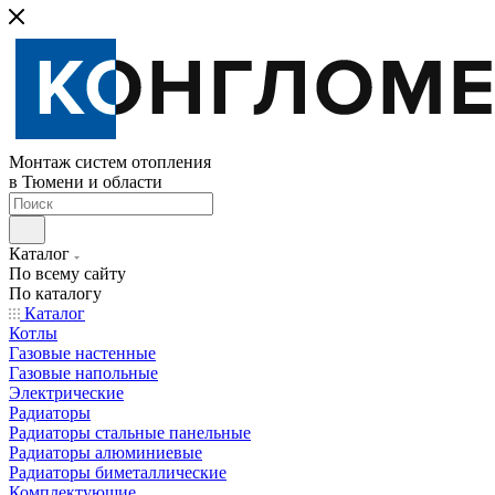
Монтаж систем отопления
в Тюмени и области
Каталог
По всему сайту
По каталогу
Каталог
Котлы
Газовые настенные
Газовые напольные
Электрические
Радиаторы
Радиаторы стальные панельные
Радиаторы алюминиевые
Радиаторы биметаллические
Комплектующие