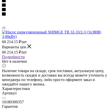
60 214.15
₽
/шт
Варианты цен
60 214.15
₽
/шт
Подробности
Нет в наличии
Наличие товара на складе, срок поставки, актуальную цену,
возможность скидки и доставки вы всегда можете уточнить у
менеджера по телефону, либо просто оформите заказ и
ожидайте нашего звонка.
Характеристики
Артикул
—
10180300357
Гарантия
—