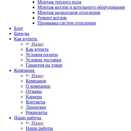
Монтаж теплого пола
Монтаж котлов и котельного оборудования
Монтаж радиаторов отопления
Ремонт котлов
Промывка систем отопления
Блог
Бренды
Как купить
Назад
Как купить
Условия оплаты
Условия доставки
Гарантия на товар
Компания
Назад
Компания
О компании
Отзывы
Карьера
Контакты
Лицензии
Реквизиты
Наши работы
Назад
Наши работы