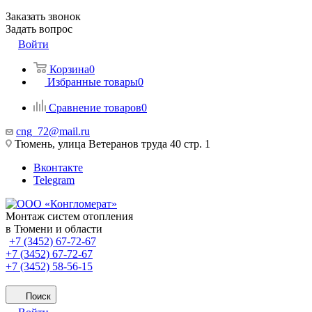
Заказать звонок
Задать вопрос
Войти
Корзина
0
Избранные товары
0
Сравнение товаров
0
cng_72@mail.ru
Тюмень, улица Ветеранов труда 40 стр. 1
Вконтакте
Telegram
Монтаж систем отопления
в Тюмени и области
+7 (3452) 67-72-67
+7 (3452) 67-72-67
+7 (3452) 58-56-15
Поиск