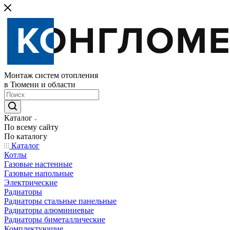
Монтаж систем отопления
в Тюмени и области
Каталог
По всему сайту
По каталогу
Каталог
Котлы
Газовые настенные
Газовые напольные
Электрические
Радиаторы
Радиаторы стальные панельные
Радиаторы алюминиевые
Радиаторы биметаллические
Комплектующие