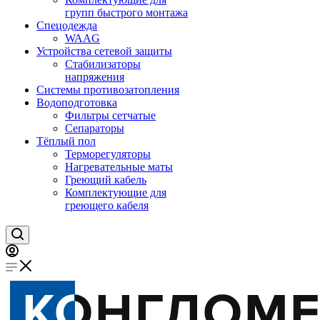
групп быстрого монтажа
Спецодежда
WAAG
Устройства сетевой защиты
Стабилизаторы
напряжения
Системы противозатопления
Водоподготовка
Фильтры сетчатые
Сепараторы
Тёплый пол
Терморегуляторы
Нагревательные маты
Греющий кабель
Комплектующие для
греющего кабеля