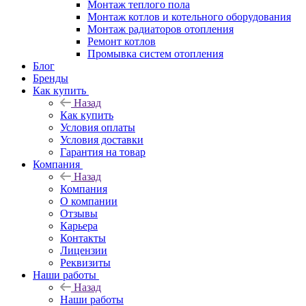
Монтаж теплого пола
Монтаж котлов и котельного оборудования
Монтаж радиаторов отопления
Ремонт котлов
Промывка систем отопления
Блог
Бренды
Как купить
Назад
Как купить
Условия оплаты
Условия доставки
Гарантия на товар
Компания
Назад
Компания
О компании
Отзывы
Карьера
Контакты
Лицензии
Реквизиты
Наши работы
Назад
Наши работы