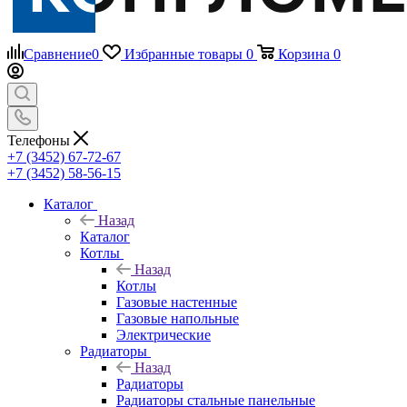
Сравнение
0
Избранные товары
0
Корзина
0
Телефоны
+7 (3452) 67-72-67
+7 (3452) 58-56-15
Каталог
Назад
Каталог
Котлы
Назад
Котлы
Газовые настенные
Газовые напольные
Электрические
Радиаторы
Назад
Радиаторы
Радиаторы стальные панельные