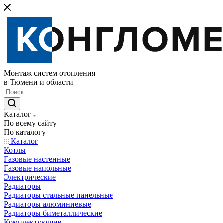
Монтаж систем отопления
в Тюмени и области
Каталог
По всему сайту
По каталогу
Каталог
Котлы
Газовые настенные
Газовые напольные
Электрические
Радиаторы
Радиаторы стальные панельные
Радиаторы алюминиевые
Радиаторы биметаллические
Комплектующие