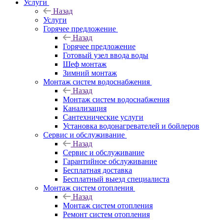
Услуги
Назад
Услуги
Горячее предложение
Назад
Горячее предложение
Готовый узел ввода воды
Шеф монтаж
Зимний монтаж
Монтаж систем водоснабжения
Назад
Монтаж систем водоснабжения
Канализация
Сантехнические услуги
Установка водонагревателей и бойлеров
Сервис и обслуживание
Назад
Сервис и обслуживание
Гарантийное обслуживание
Бесплатная доставка
Бесплатный выезд специалиста
Монтаж систем отопления
Назад
Монтаж систем отопления
Ремонт систем отопления