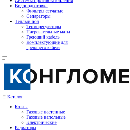
Системы противозатопления
Водоподготовка
Фильтры сетчатые
Сепараторы
Тёплый пол
Терморегуляторы
Нагревательные маты
Греющий кабель
Комплектующие для
греющего кабеля
Каталог
Котлы
Газовые настенные
Газовые напольные
Электрические
Радиаторы