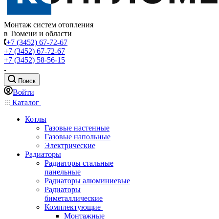
Монтаж систем отопления
в Тюмени и области
+7 (3452) 67-72-67
+7 (3452) 67-72-67
+7 (3452) 58-56-15
Поиск
Войти
Каталог
Котлы
Газовые настенные
Газовые напольные
Электрические
Радиаторы
Радиаторы стальные
панельные
Радиаторы алюминиевые
Радиаторы
биметаллические
Комплектующие
Монтажные