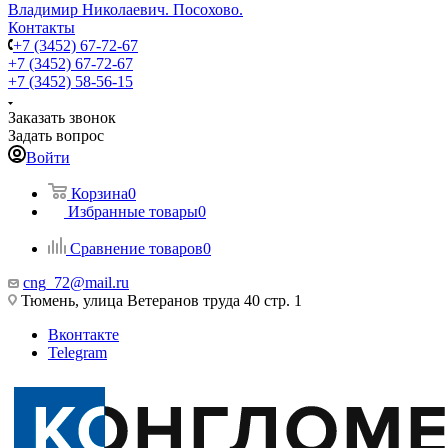
Владимир Николаевич. Посохово.
Контакты
+7 (3452) 67-72-67
+7 (3452) 67-72-67
+7 (3452) 58-56-15
Заказать звонок
Задать вопрос
Войти
Корзина
0
Избранные товары
0
Сравнение товаров
0
cng_72@mail.ru
Тюмень, улица Ветеранов труда 40 стр. 1
Вконтакте
Telegram