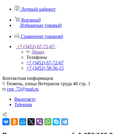
Личный кабинет
Корзина
0
Избранные товары
0
Сравнение товаров
0
+7 (3452) 67-72-67
Назад
Телефоны
+7 (3452) 67-72-67
+7 (3452) 58-56-15
Контактная информация
Тюмень, улица Ветеранов труда 40 стр. 1
cng_72@mail.ru
Вконтакте
Telegram