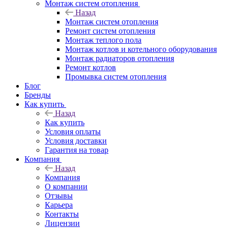
Монтаж систем отопления
Назад
Монтаж систем отопления
Ремонт систем отопления
Монтаж теплого пола
Монтаж котлов и котельного оборудования
Монтаж радиаторов отопления
Ремонт котлов
Промывка систем отопления
Блог
Бренды
Как купить
Назад
Как купить
Условия оплаты
Условия доставки
Гарантия на товар
Компания
Назад
Компания
О компании
Отзывы
Карьера
Контакты
Лицензии