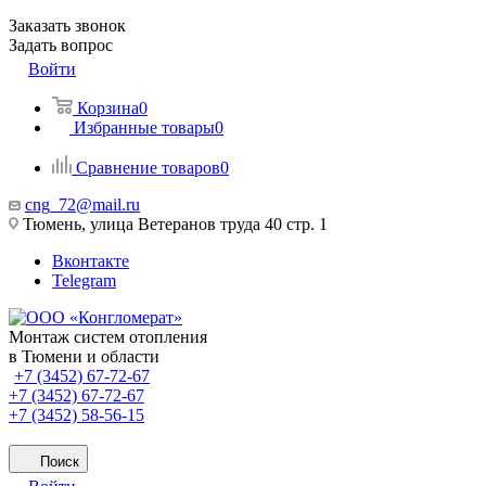
Заказать звонок
Задать вопрос
Войти
Корзина
0
Избранные товары
0
Сравнение товаров
0
cng_72@mail.ru
Тюмень, улица Ветеранов труда 40 стр. 1
Вконтакте
Telegram
Монтаж систем отопления
в Тюмени и области
+7 (3452) 67-72-67
+7 (3452) 67-72-67
+7 (3452) 58-56-15
Поиск