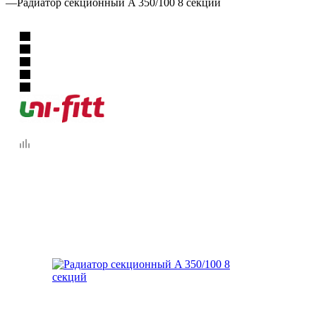
—
Радиатор секционный A 350/100 8 секций