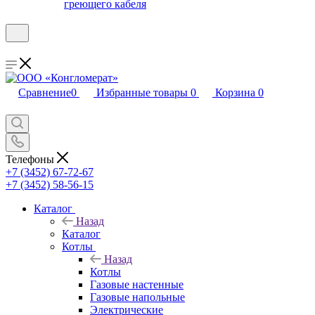
греющего кабеля
Сравнение
0
Избранные товары
0
Корзина
0
Телефоны
+7 (3452) 67-72-67
+7 (3452) 58-56-15
Каталог
Назад
Каталог
Котлы
Назад
Котлы
Газовые настенные
Газовые напольные
Электрические