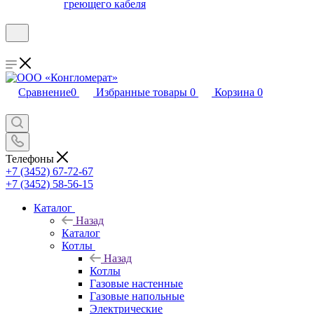
греющего кабеля
Сравнение
0
Избранные товары
0
Корзина
0
Телефоны
+7 (3452) 67-72-67
+7 (3452) 58-56-15
Каталог
Назад
Каталог
Котлы
Назад
Котлы
Газовые настенные
Газовые напольные
Электрические