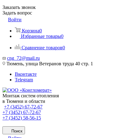
Заказать звонок
Задать вопрос
Войти
Корзина
0
Избранные товары
0
Сравнение товаров
0
cng_72@mail.ru
Тюмень, улица Ветеранов труда 40 стр. 1
Вконтакте
Telegram
Монтаж систем отопления
в Тюмени и области
+7 (3452) 67-72-67
+7 (3452) 67-72-67
+7 (3452) 58-56-15
Поиск