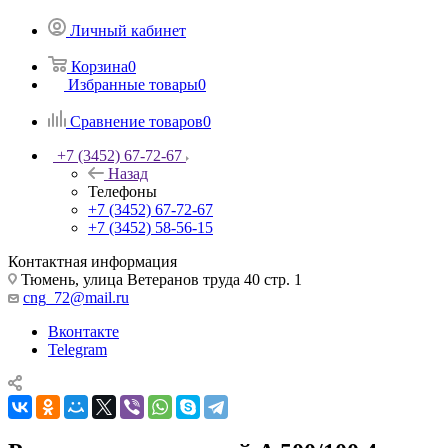
Личный кабинет
Корзина
0
Избранные товары
0
Сравнение товаров
0
+7 (3452) 67-72-67
Назад
Телефоны
+7 (3452) 67-72-67
+7 (3452) 58-56-15
Контактная информация
Тюмень, улица Ветеранов труда 40 стр. 1
cng_72@mail.ru
Вконтакте
Telegram