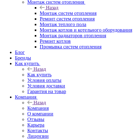
Монтаж систем отопления
Назад
Монтаж систем отопления
Ремонт систем отопления
Монтаж теплого пола
Монтаж котлов и котельного оборудования
Монтаж радиаторов отопления
Ремонт котлов
Промывка систем отопления
Блог
Бренды
Как купить
Назад
Как купить
Условия оплаты
Условия доставки
Гарантия на товар
Компания
Назад
Компания
О компании
Отзывы
Карьера
Контакты
Лицензии