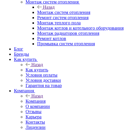
Монтаж систем отопления
Назад
Монтаж систем отопления
Ремонт систем отопления
Монтаж теплого пола
Монтаж котлов и котельного оборудования
Монтаж радиаторов отопления
Ремонт котлов
Промывка систем отопления
Блог
Бренды
Как купить
Назад
Как купить
Условия оплаты
Условия доставки
Гарантия на товар
Компания
Назад
Компания
О компании
Отзывы
Карьера
Контакты
Лицензии