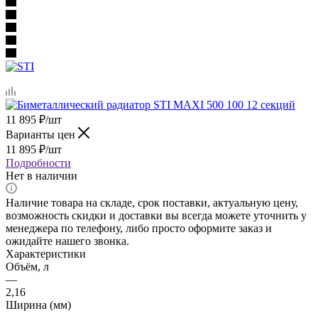
11 895
₽
/шт
Варианты цен
11 895
₽
/шт
Подробности
Нет в наличии
Наличие товара на складе, срок поставки, актуальную цену,
возможность скидки и доставки вы всегда можете уточнить у
менеджера по телефону, либо просто оформите заказ и
ожидайте нашего звонка.
Характеристики
Объём, л
—
2,16
Ширина (мм)
—