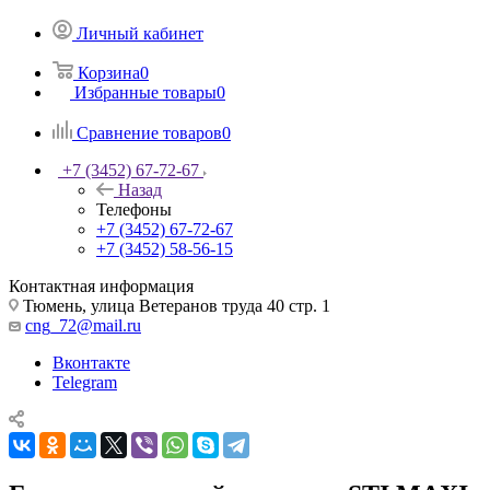
Личный кабинет
Корзина
0
Избранные товары
0
Сравнение товаров
0
+7 (3452) 67-72-67
Назад
Телефоны
+7 (3452) 67-72-67
+7 (3452) 58-56-15
Контактная информация
Тюмень, улица Ветеранов труда 40 стр. 1
cng_72@mail.ru
Вконтакте
Telegram