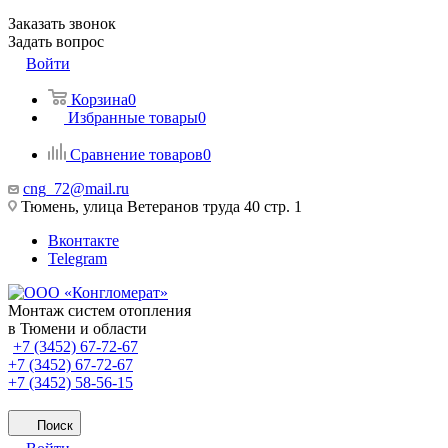
Заказать звонок
Задать вопрос
Войти
Корзина
0
Избранные товары
0
Сравнение товаров
0
cng_72@mail.ru
Тюмень, улица Ветеранов труда 40 стр. 1
Вконтакте
Telegram
Монтаж систем отопления
в Тюмени и области
+7 (3452) 67-72-67
+7 (3452) 67-72-67
+7 (3452) 58-56-15
Поиск