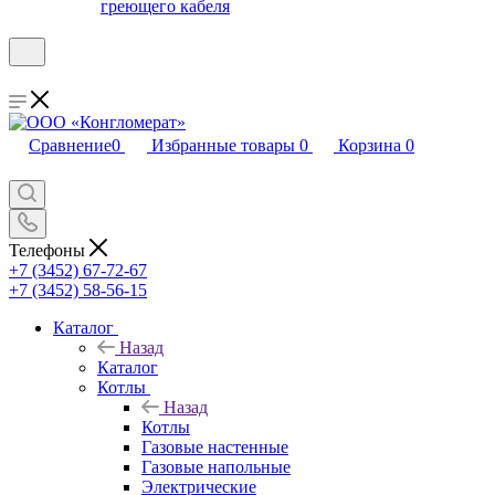
греющего кабеля
Сравнение
0
Избранные товары
0
Корзина
0
Телефоны
+7 (3452) 67-72-67
+7 (3452) 58-56-15
Каталог
Назад
Каталог
Котлы
Назад
Котлы
Газовые настенные
Газовые напольные
Электрические