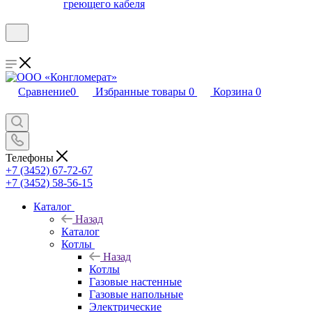
греющего кабеля
Сравнение
0
Избранные товары
0
Корзина
0
Телефоны
+7 (3452) 67-72-67
+7 (3452) 58-56-15
Каталог
Назад
Каталог
Котлы
Назад
Котлы
Газовые настенные
Газовые напольные
Электрические