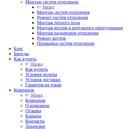
Монтаж систем отопления
Назад
Монтаж систем отопления
Ремонт систем отопления
Монтаж теплого пола
Монтаж котлов и котельного оборудования
Монтаж радиаторов отопления
Ремонт котлов
Промывка систем отопления
Блог
Бренды
Как купить
Назад
Как купить
Условия оплаты
Условия доставки
Гарантия на товар
Компания
Назад
Компания
О компании
Отзывы
Карьера
Контакты
Лицензии