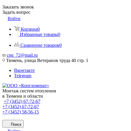
Заказать звонок
Задать вопрос
Войти
Корзина
0
Избранные товары
0
Сравнение товаров
0
cng_72@mail.ru
Тюмень, улица Ветеранов труда 40 стр. 1
Вконтакте
Telegram
Монтаж систем отопления
в Тюмени и области
+7 (3452) 67-72-67
+7 (3452) 67-72-67
+7 (3452) 58-56-15
Поиск