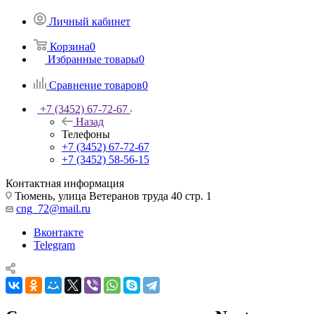
Личный кабинет
Корзина
0
Избранные товары
0
Сравнение товаров
0
+7 (3452) 67-72-67
Назад
Телефоны
+7 (3452) 67-72-67
+7 (3452) 58-56-15
Контактная информация
Тюмень, улица Ветеранов труда 40 стр. 1
cng_72@mail.ru
Вконтакте
Telegram