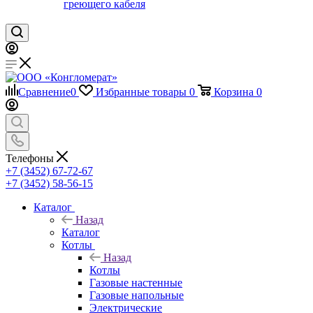
греющего кабеля
Сравнение
0
Избранные товары
0
Корзина
0
Телефоны
+7 (3452) 67-72-67
+7 (3452) 58-56-15
Каталог
Назад
Каталог
Котлы
Назад
Котлы
Газовые настенные
Газовые напольные
Электрические