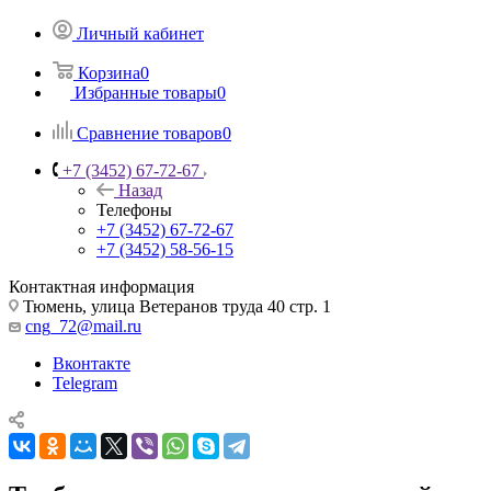
Личный кабинет
Корзина
0
Избранные товары
0
Сравнение товаров
0
+7 (3452) 67-72-67
Назад
Телефоны
+7 (3452) 67-72-67
+7 (3452) 58-56-15
Контактная информация
Тюмень, улица Ветеранов труда 40 стр. 1
cng_72@mail.ru
Вконтакте
Telegram