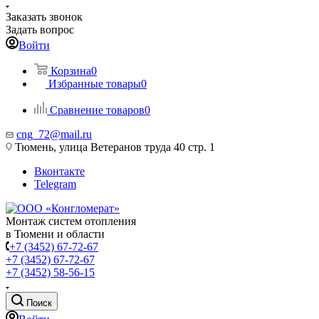
Заказать звонок
Задать вопрос
Войти
Корзина
0
Избранные товары
0
Сравнение товаров
0
cng_72@mail.ru
Тюмень, улица Ветеранов труда 40 стр. 1
Вконтакте
Telegram
Монтаж систем отопления
в Тюмени и области
+7 (3452) 67-72-67
+7 (3452) 67-72-67
+7 (3452) 58-56-15
Поиск