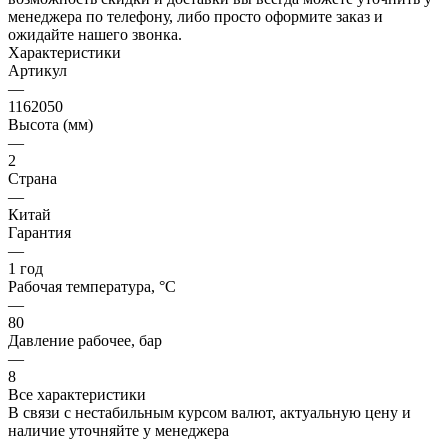
менеджера по телефону, либо просто оформите заказ и
ожидайте нашего звонка.
Характеристики
Артикул
—
1162050
Высота (мм)
—
2
Страна
—
Китай
Гарантия
—
1 год
Рабочая температура, °C
—
80
Давление рабочее, бар
—
8
Все характеристики
В связи с нестабильным курсом валют, актуальную цену и
наличие уточняйте у менеджера