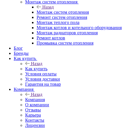
Монтаж систем отопления
Назад
Монтаж систем отопления
Ремонт систем отопления
Монтаж теплого пола
Монтаж котлов и котельного оборудования
Монтаж радиаторов отопления
Ремонт котлов
Промывка систем отопления
Блог
Бренды
Как купить
Назад
Как купить
Условия оплаты
Условия доставки
Гарантия на товар
Компания
Назад
Компания
О компании
Отзывы
Карьера
Контакты
Лицензии