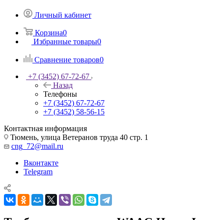
Личный кабинет
Корзина
0
Избранные товары
0
Сравнение товаров
0
+7 (3452) 67-72-67
Назад
Телефоны
+7 (3452) 67-72-67
+7 (3452) 58-56-15
Контактная информация
Тюмень, улица Ветеранов труда 40 стр. 1
cng_72@mail.ru
Вконтакте
Telegram