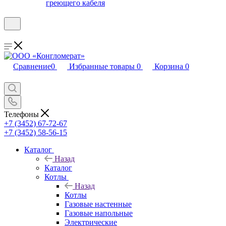
греющего кабеля
Сравнение
0
Избранные товары
0
Корзина
0
Телефоны
+7 (3452) 67-72-67
+7 (3452) 58-56-15
Каталог
Назад
Каталог
Котлы
Назад
Котлы
Газовые настенные
Газовые напольные
Электрические