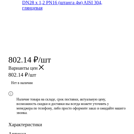
802.14
₽
/шт
Варианты цен
802.14
₽
/шт
Нет в наличии
Наличие товара на складе, срок поставки, актуальную цену,
возможность скидки и доставки вы всегда можете уточнить у
менеджера по телефону, либо просто оформите заказ и ожидайте нашего
звонка.
Характеристики
Артикул