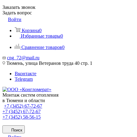
Заказать звонок
Задать вопрос
Войти
Корзина
0
Избранные товары
0
Сравнение товаров
0
cng_72@mail.ru
Тюмень, улица Ветеранов труда 40 стр. 1
Вконтакте
Telegram
Монтаж систем отопления
в Тюмени и области
+7 (3452) 67-72-67
+7 (3452) 67-72-67
+7 (3452) 58-56-15
Поиск