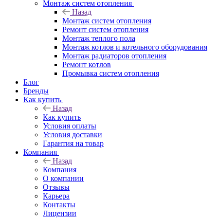
Монтаж систем отопления
Назад
Монтаж систем отопления
Ремонт систем отопления
Монтаж теплого пола
Монтаж котлов и котельного оборудования
Монтаж радиаторов отопления
Ремонт котлов
Промывка систем отопления
Блог
Бренды
Как купить
Назад
Как купить
Условия оплаты
Условия доставки
Гарантия на товар
Компания
Назад
Компания
О компании
Отзывы
Карьера
Контакты
Лицензии