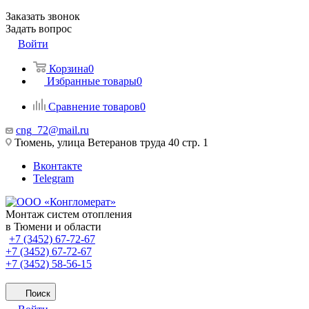
Заказать звонок
Задать вопрос
Войти
Корзина
0
Избранные товары
0
Сравнение товаров
0
cng_72@mail.ru
Тюмень, улица Ветеранов труда 40 стр. 1
Вконтакте
Telegram
Монтаж систем отопления
в Тюмени и области
+7 (3452) 67-72-67
+7 (3452) 67-72-67
+7 (3452) 58-56-15
Поиск