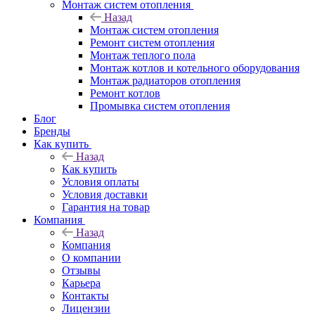
Монтаж систем отопления
Назад
Монтаж систем отопления
Ремонт систем отопления
Монтаж теплого пола
Монтаж котлов и котельного оборудования
Монтаж радиаторов отопления
Ремонт котлов
Промывка систем отопления
Блог
Бренды
Как купить
Назад
Как купить
Условия оплаты
Условия доставки
Гарантия на товар
Компания
Назад
Компания
О компании
Отзывы
Карьера
Контакты
Лицензии