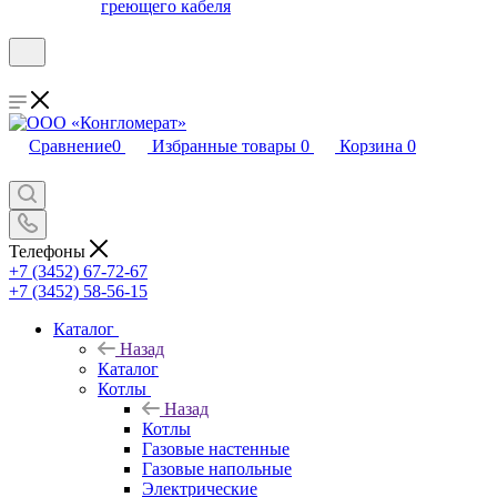
греющего кабеля
Сравнение
0
Избранные товары
0
Корзина
0
Телефоны
+7 (3452) 67-72-67
+7 (3452) 58-56-15
Каталог
Назад
Каталог
Котлы
Назад
Котлы
Газовые настенные
Газовые напольные
Электрические