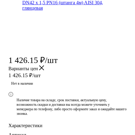
1 426.15
₽
/шт
Варианты цен
1 426.15
₽
/шт
Нет в наличии
Наличие товара на складе, срок поставки, актуальную цену,
возможность скидки и доставки вы всегда можете уточнить у
менеджера по телефону, либо просто оформите заказ и ожидайте нашего
звонка.
Характеристики
Артикул