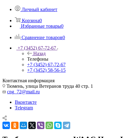
Личный кабинет
Корзина
0
Избранные товары
0
Сравнение товаров
0
+7 (3452) 67-72-67
Назад
Телефоны
+7 (3452) 67-72-67
+7 (3452) 58-56-15
Контактная информация
Тюмень, улица Ветеранов труда 40 стр. 1
cng_72@mail.ru
Вконтакте
Telegram