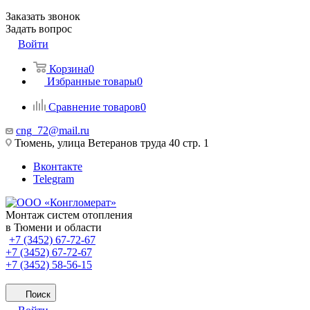
Заказать звонок
Задать вопрос
Войти
Корзина
0
Избранные товары
0
Сравнение товаров
0
cng_72@mail.ru
Тюмень, улица Ветеранов труда 40 стр. 1
Вконтакте
Telegram
Монтаж систем отопления
в Тюмени и области
+7 (3452) 67-72-67
+7 (3452) 67-72-67
+7 (3452) 58-56-15
Поиск