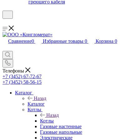
греющего кабеля
Сравнение
0
Избранные товары
0
Корзина
0
Телефоны
+7 (3452) 67-72-67
+7 (3452) 58-56-15
Каталог
Назад
Каталог
Котлы
Назад
Котлы
Газовые настенные
Газовые напольные
Электрические