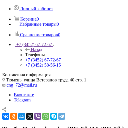
Личный кабинет
Корзина
0
Избранные товары
0
Сравнение товаров
0
+7 (3452) 67-72-67
Назад
Телефоны
+7 (3452) 67-72-67
+7 (3452) 58-56-15
Контактная информация
Тюмень, улица Ветеранов труда 40 стр. 1
cng_72@mail.ru
Вконтакте
Telegram