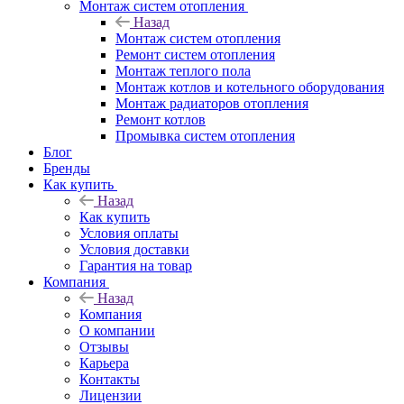
Монтаж систем отопления
Назад
Монтаж систем отопления
Ремонт систем отопления
Монтаж теплого пола
Монтаж котлов и котельного оборудования
Монтаж радиаторов отопления
Ремонт котлов
Промывка систем отопления
Блог
Бренды
Как купить
Назад
Как купить
Условия оплаты
Условия доставки
Гарантия на товар
Компания
Назад
Компания
О компании
Отзывы
Карьера
Контакты
Лицензии