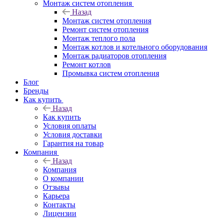
Монтаж систем отопления
Назад
Монтаж систем отопления
Ремонт систем отопления
Монтаж теплого пола
Монтаж котлов и котельного оборудования
Монтаж радиаторов отопления
Ремонт котлов
Промывка систем отопления
Блог
Бренды
Как купить
Назад
Как купить
Условия оплаты
Условия доставки
Гарантия на товар
Компания
Назад
Компания
О компании
Отзывы
Карьера
Контакты
Лицензии