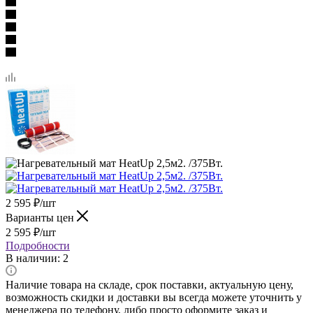
2 595
₽
/шт
Варианты цен
2 595
₽
/шт
Подробности
В наличии
: 2
Наличие товара на складе, срок поставки, актуальную цену,
возможность скидки и доставки вы всегда можете уточнить у
менеджера по телефону, либо просто оформите заказ и