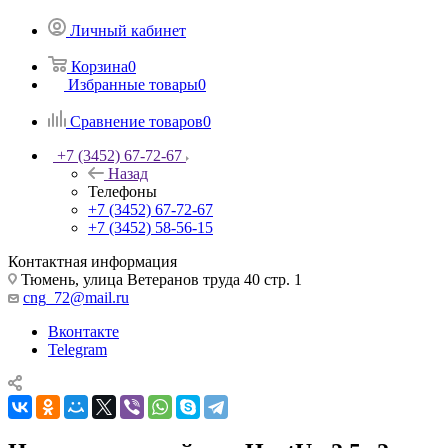
Личный кабинет
Корзина
0
Избранные товары
0
Сравнение товаров
0
+7 (3452) 67-72-67
Назад
Телефоны
+7 (3452) 67-72-67
+7 (3452) 58-56-15
Контактная информация
Тюмень, улица Ветеранов труда 40 стр. 1
cng_72@mail.ru
Вконтакте
Telegram