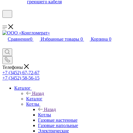
греющего кабеля
Сравнение
0
Избранные товары
0
Корзина
0
Телефоны
+7 (3452) 67-72-67
+7 (3452) 58-56-15
Каталог
Назад
Каталог
Котлы
Назад
Котлы
Газовые настенные
Газовые напольные
Электрические