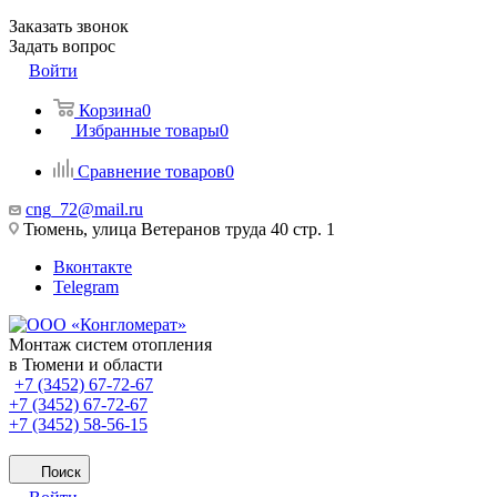
Заказать звонок
Задать вопрос
Войти
Корзина
0
Избранные товары
0
Сравнение товаров
0
cng_72@mail.ru
Тюмень, улица Ветеранов труда 40 стр. 1
Вконтакте
Telegram
Монтаж систем отопления
в Тюмени и области
+7 (3452) 67-72-67
+7 (3452) 67-72-67
+7 (3452) 58-56-15
Поиск