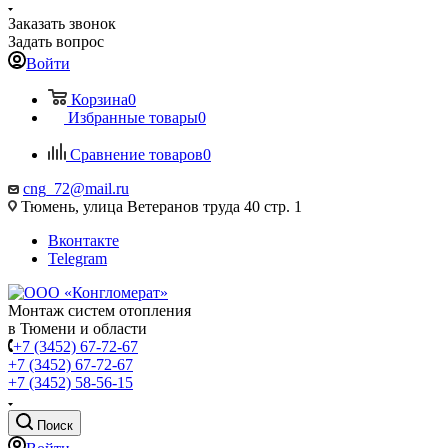
Заказать звонок
Задать вопрос
Войти
Корзина
0
Избранные товары
0
Сравнение товаров
0
cng_72@mail.ru
Тюмень, улица Ветеранов труда 40 стр. 1
Вконтакте
Telegram
Монтаж систем отопления
в Тюмени и области
+7 (3452) 67-72-67
+7 (3452) 67-72-67
+7 (3452) 58-56-15
Поиск