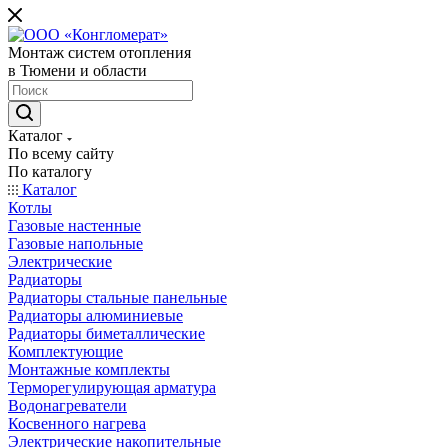
Монтаж систем отопления
в Тюмени и области
Каталог
По всему сайту
По каталогу
Каталог
Котлы
Газовые настенные
Газовые напольные
Электрические
Радиаторы
Радиаторы стальные панельные
Радиаторы алюминиевые
Радиаторы биметаллические
Комплектующие
Монтажные комплекты
Терморегулирующая арматура
Водонагреватели
Косвенного нагрева
Электрические накопительные