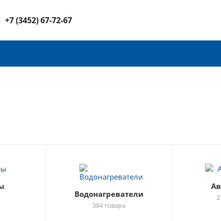
+7 (3452) 67-72-67
ы
Ав
Водонагреватели
2
384 товара