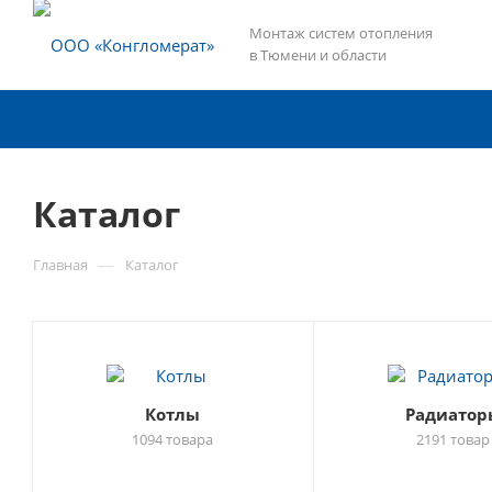
Монтаж систем отопления
в Тюмени и области
Каталог
—
Главная
Каталог
Котлы
Радиатор
1094 товара
2191 товар